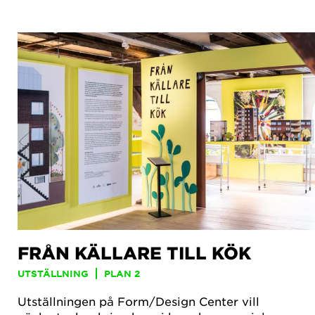
FRÅN KÄLLARE TILL KÖK
UTSTÄLLNING
PLAN 2
Utställningen på Form/Design Center vill