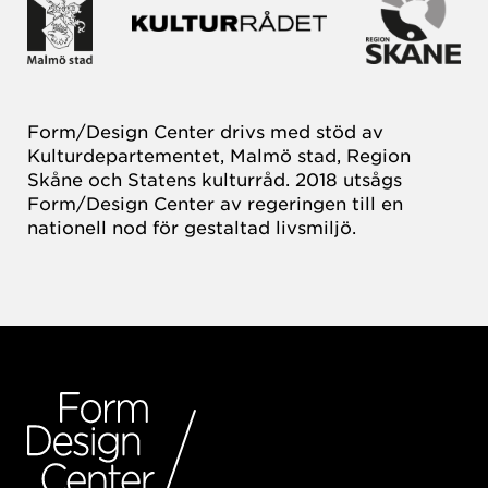
Form/Design Center drivs med stöd av
Kulturdepartementet, Malmö stad, Region
Skåne och Statens kulturråd. 2018 utsågs
Form/Design Center av regeringen till en
nationell nod för gestaltad livsmiljö.