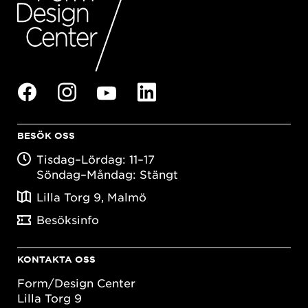
BESÖK OSS
Tisdag–Lördag: 11–17
Söndag–Måndag: Stängt
Lilla Torg 9, Malmö
Besöksinfo
KONTAKTA OSS
Form/Design Center
Lilla Torg 9