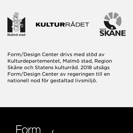
Form/Design Center drivs med stöd av
Kulturdepartementet, Malmö stad, Region
Skåne och Statens kulturråd. 2018 utsågs
Form/Design Center av regeringen till en
nationell nod för gestaltad livsmiljö.