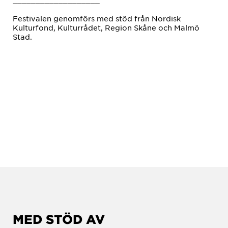
___________________
Festivalen genomförs med stöd från Nordisk
Kulturfond, Kulturrådet, Region Skåne och Malmö
Stad.
MED STÖD AV