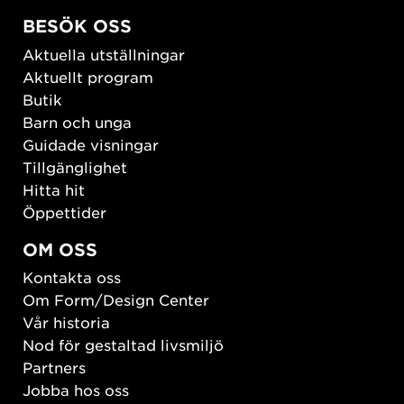
BESÖK OSS
Aktuella utställningar
Aktuellt program
Butik
Barn och unga
Guidade visningar
Tillgänglighet
Hitta hit
Öppettider
OM OSS
Kontakta oss
Om Form/Design Center
Vår historia
Nod för gestaltad livsmiljö
Partners
Jobba hos oss