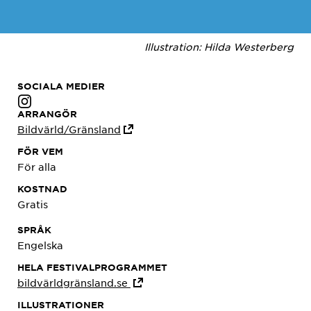
Illustration: Hilda Westerberg
SOCIALA MEDIER
ARRANGÖR
Bildvärld/Gränsland
FÖR VEM
För alla
KOSTNAD
Gratis
SPRÅK
Engelska
HELA FESTIVALPROGRAMMET
bildvärldgränsland.se
ILLUSTRATIONER