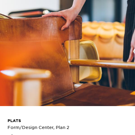
PLATS
Form/Design Center, Plan 2