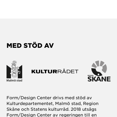
MED STÖD AV
Form/Design Center drivs med stöd av
Kulturdepartementet, Malmö stad, Region
Skåne och Statens kulturråd. 2018 utsågs
Form/Design Center av regeringen till en