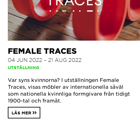
FEMALE TRACES
04 JUN 2022 – 21 AUG 2022
UTSTÄLLNING
Var syns kvinnorna? I utställningen Female
Traces, visas möbler av internationella såväl
som nationella kvinnliga formgivare från tidigt
1900-tal och framåt.
LÄS MER