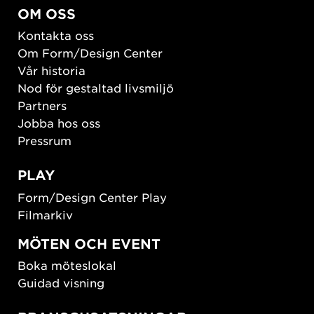
OM OSS
Kontakta oss
Om Form/Design Center
Vår historia
Nod för gestaltad livsmiljö
Partners
Jobba hos oss
Pressrum
PLAY
Form/Design Center Play
Filmarkiv
MÖTEN OCH EVENT
Boka möteslokal
Guidad visning