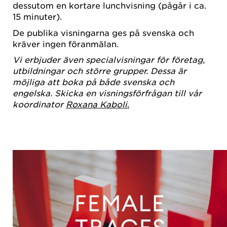
dessutom en kortare lunchvisning (pågår i ca.
15 minuter).
De publika visningarna ges på svenska och
kräver ingen föranmälan.
Vi erbjuder även specialvisningar för företag,
utbildningar och större grupper. Dessa är
möjliga att boka på både svenska och
engelska. Skicka en visningsförfrågan till vår
koordinator
Roxana Kaboli.