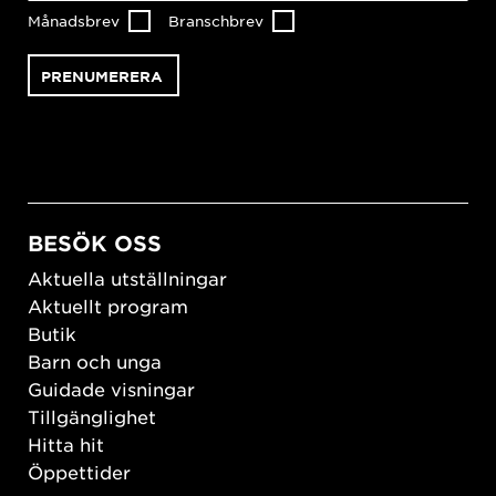
Månadsbrev
Branschbrev
BESÖK OSS
Aktuella utställningar
Aktuellt program
Butik
Barn och unga
Guidade visningar
Tillgänglighet
Hitta hit
Öppettider