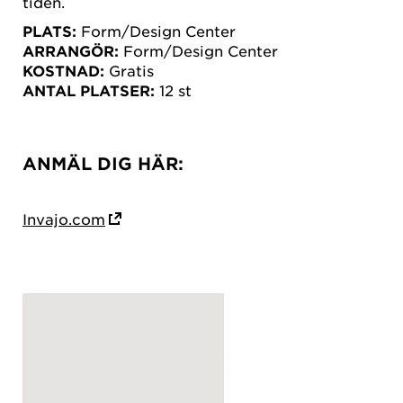
tiden.
PLATS:
Form/Design Center
ARRANGÖR:
Form/Design Center
KOSTNAD:
Gratis
ANTAL PLATSER:
12 st
ANMÄL DIG HÄR:
Invajo.com