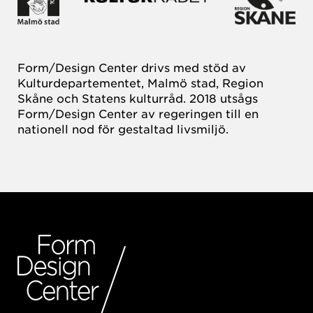
Form/Design Center drivs med stöd av
Kulturdepartementet, Malmö stad, Region
Skåne och Statens kulturråd. 2018 utsågs
Form/Design Center av regeringen till en
nationell nod för gestaltad livsmiljö.