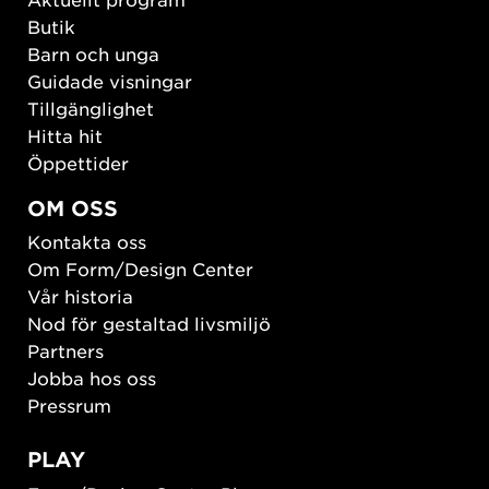
Butik
Barn och unga
Guidade visningar
Tillgänglighet
Hitta hit
Öppettider
OM OSS
Kontakta oss
Om Form/Design Center
Vår historia
Nod för gestaltad livsmiljö
Partners
Jobba hos oss
Pressrum
PLAY