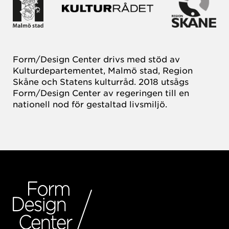
Form/Design Center drivs med stöd av
Kulturdepartementet, Malmö stad, Region
Skåne och Statens kulturråd. 2018 utsågs
Form/Design Center av regeringen till en
nationell nod för gestaltad livsmiljö.