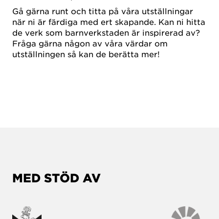
Gå gärna runt och titta på våra utställningar
när ni är färdiga med ert skapande. Kan ni hitta
de verk som barnverkstaden är inspirerad av?
Fråga gärna någon av våra värdar om
utställningen så kan de berätta mer!
MED STÖD AV