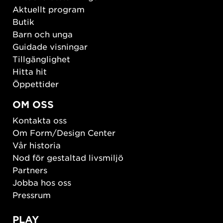
Aktuellt program
Butik
Barn och unga
Guidade visningar
Tillgänglighet
Hitta hit
Öppettider
OM OSS
Kontakta oss
Om Form/Design Center
Vår historia
Nod för gestaltad livsmiljö
Partners
Jobba hos oss
Pressrum
PLAY