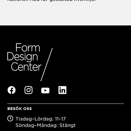
BESÖK OSS
Tisdag–Lördag: 11–17
Söndag–Måndag: Stängt