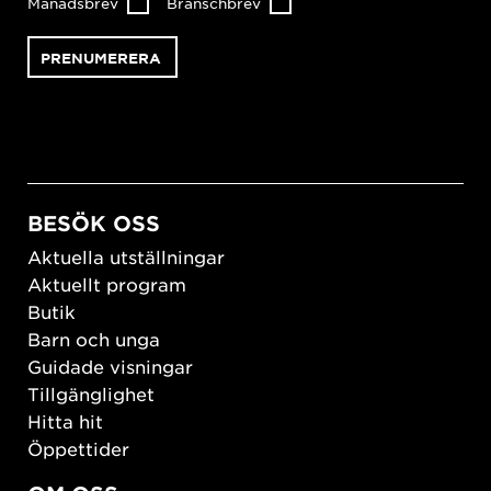
Månadsbrev
Branschbrev
BESÖK OSS
Aktuella utställningar
Aktuellt program
Butik
Barn och unga
Guidade visningar
Tillgänglighet
Hitta hit
Öppettider