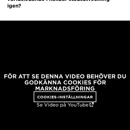
igen?
FÖR ATT SE DENNA VIDEO BEHÖVER DU
GODKÄNNA COOKIES FÖR
MARKNADSFÖRING
COOKIES-INSTÄLLNINGAR
Se Video på YouTube