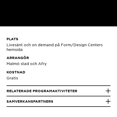
PLATS
Livesänt och on demand på Form/Design Centers
hemsida
ARRANGÖR
Malmö stad och
Afry
KOSTNAD
Gratis
RELATERADE PROGRAMAKTIVITETER
SAMVERKANSPARTNERS