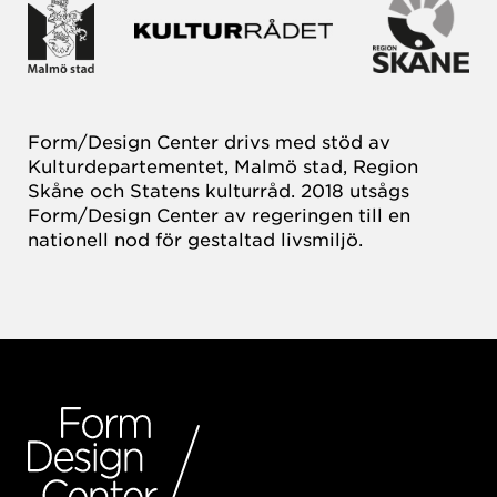
Form/Design Center drivs med stöd av
Kulturdepartementet, Malmö stad, Region
Skåne och Statens kulturråd. 2018 utsågs
Form/Design Center av regeringen till en
nationell nod för gestaltad livsmiljö.