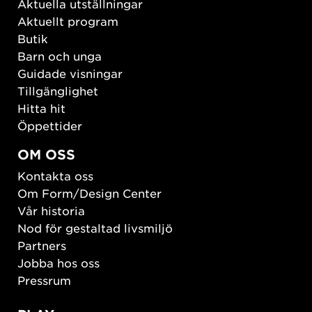
Aktuella utställningar
Aktuellt program
Butik
Barn och unga
Guidade visningar
Tillgänglighet
Hitta hit
Öppettider
OM OSS
Kontakta oss
Om Form/Design Center
Vår historia
Nod för gestaltad livsmiljö
Partners
Jobba hos oss
Pressrum