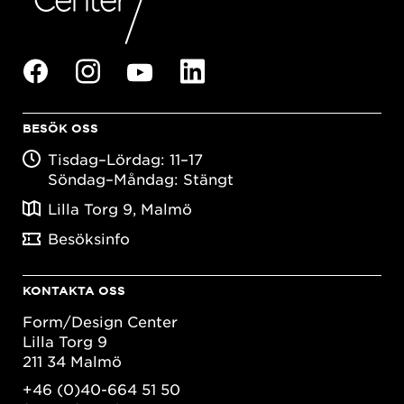
BESÖK OSS
Tisdag–Lördag: 11–17
Söndag–Måndag: Stängt
Lilla Torg 9, Malmö
Besöksinfo
KONTAKTA OSS
Form/Design Center
Lilla Torg 9
211 34 Malmö
+46 (0)40-664 51 50