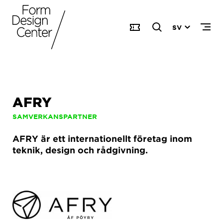
SV
AFRY
SAMVERKANSPARTNER
AFRY är ett internationellt företag inom
teknik, design och rådgivning.