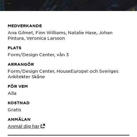
MEDVERKANDE
Ana Gilmet, Finn Williams, Natalie Hase, Johan
Pintura, Veronica Larsson
PLATS
Form/Design Center, vån 3
ARRANGÖR
Form/Design Center, HouseEurope! och Sveriges
Arkitekter Skåne
FÖR VEM
Alla
KOSTNAD
Gratis
ANMÄLAN
Anmäl dig här