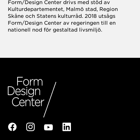
Form/Design Center drivs med stöd av
Kulturdepartementet, Malmö stad, Region
Skåne och Statens kulturråd. 2018 utsågs
Form/Design Center av regeringen till en
nationell nod för gestaltad livsmiljö.