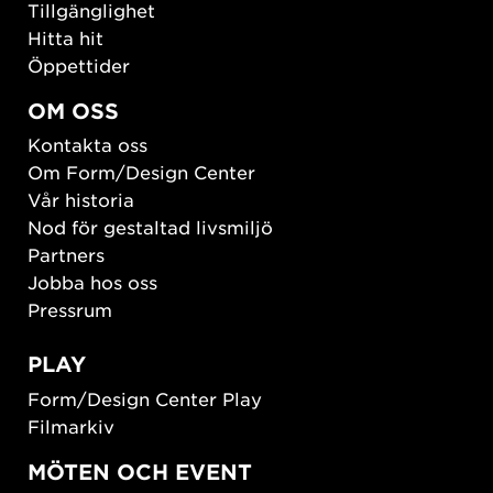
Tillgänglighet
Hitta hit
Öppettider
OM OSS
Kontakta oss
Om Form/Design Center
Vår historia
Nod för gestaltad livsmiljö
Partners
Jobba hos oss
Pressrum
PLAY
Form/Design Center Play
Filmarkiv
MÖTEN OCH EVENT