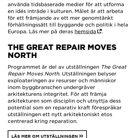
använda tidsbaserade medier för att utforma
en idés inträde i kulturen. Målet är att arbeta
för ett främjande av ett mer genomtänkt
förhållningssätt till byggande och politik i hela
Europa. Läs mer på deras
hemsida
.
THE GREAT REPAIR MOVES
NORTH
Programmet är del av utställningen
The Great
Repair Moves North.
Utställningen belyser
exploateringen av resurser och människor
inom byggbranschen undergräver
arkitekturens integritet. För att främja
arkitekturen som disciplin och utnyttja dess
potential som en reparativ kraft förespråkar
utställningen ett nytt arkitektoniskt etos
centrerad kring reparation.
LÄS MER OM UTSTÄLLNINGEN