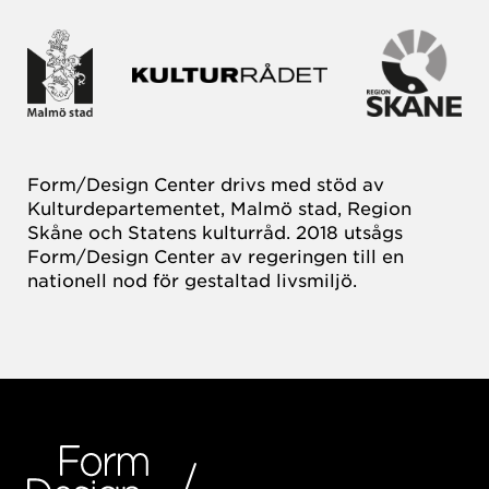
Form/Design Center drivs med stöd av
Kulturdepartementet, Malmö stad, Region
Skåne och Statens kulturråd. 2018 utsågs
Form/Design Center av regeringen till en
nationell nod för gestaltad livsmiljö.