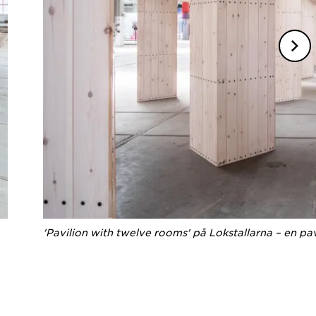
'Pavilion with twelve rooms' på Lokstallarna – en pa