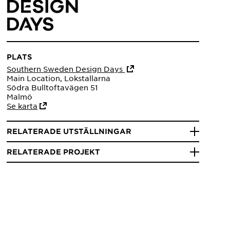
PLATS
Southern Sweden Design Days
Main Location, Lokstallarna
Södra Bulltoftavägen 51
Malmö
Se karta
RELATERADE UTSTÄLLNINGAR
RELATERADE PROJEKT