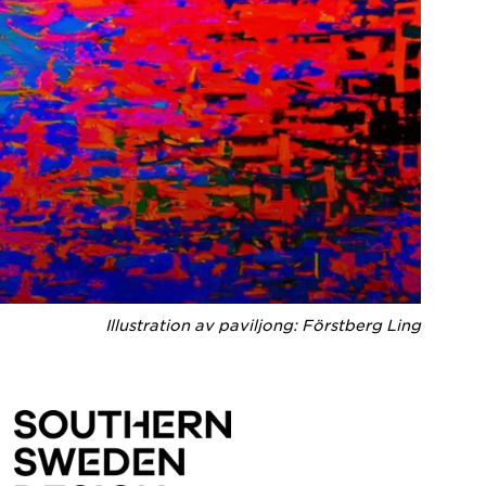
Illustration av paviljong: Förstberg Ling