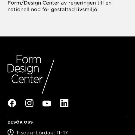
Form/Design Center av regeringen till en
nationell nod för gestaltad livsmiljö.
BESÖK OSS
Tisdag–Lördag: 11–17