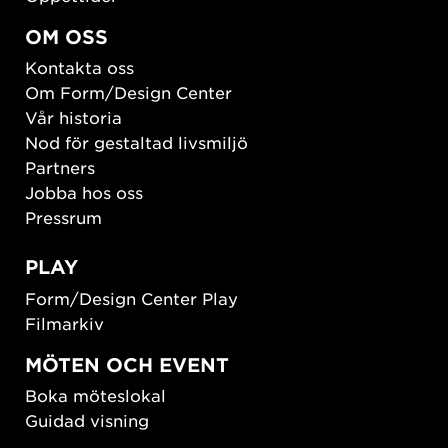
OM OSS
Kontakta oss
Om Form/Design Center
Vår historia
Nod för gestaltad livsmiljö
Partners
Jobba hos oss
Pressrum
PLAY
Form/Design Center Play
Filmarkiv
MÖTEN OCH EVENT
Boka möteslokal
Guidad visning