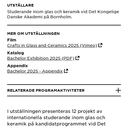
UTSTÄLLARE
Studerande inom glas och keramik vid Det Kongelige
Danske Akademi på Bornholm.
MER OM UTSTÄLLNINGEN
Film
Crafts in Glass and Ceramics 2025 (Vimeo)
Katalog
Bachelor Exhibition 2025 (PDF)
Appendix
Bachelor 2025 - Appendix
RELATERADE PROGRAMAKTIVITETER
I utställningen presenteras 12 projekt av
internationella studerande inom glas och
keramik på kandidatprogrammet vid Det