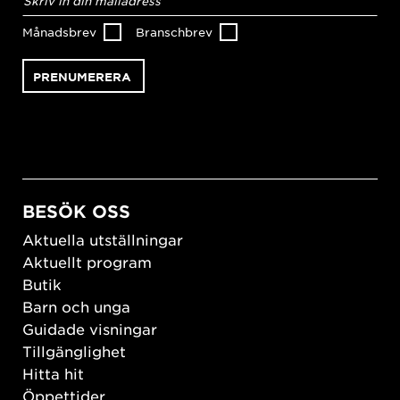
postadress
*
Månadsbrev
Branschbrev
BESÖK OSS
Aktuella utställningar
Aktuellt program
Butik
Barn och unga
Guidade visningar
Tillgänglighet
Hitta hit
Öppettider