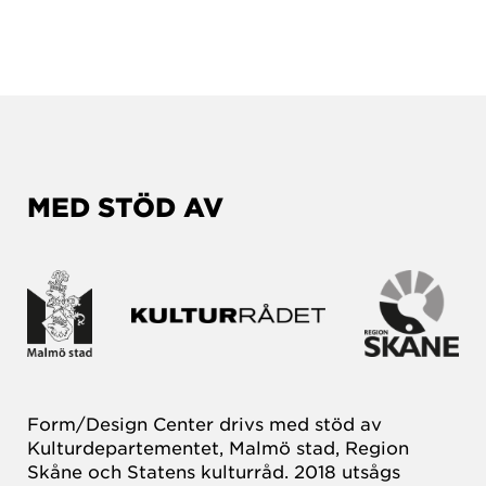
MED STÖD AV
Form/Design Center drivs med stöd av
Kulturdepartementet, Malmö stad, Region
Skåne och Statens kulturråd. 2018 utsågs