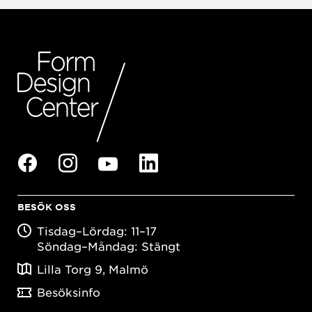
BESÖK OSS
Tisdag–Lördag: 11–17
Söndag–Måndag: Stängt
Lilla Torg 9, Malmö
Besöksinfo