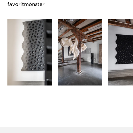
favoritmönster