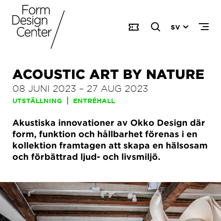
SV
ACOUSTIC ART BY NATURE
08 JUNI 2023
–
27 AUG 2023
UTSTÄLLNING
ENTRÉHALL
Akustiska innovationer av Okko Design där
form, funktion och hållbarhet förenas i en
kollektion framtagen att skapa en hälsosam
och förbättrad ljud- och livsmiljö.