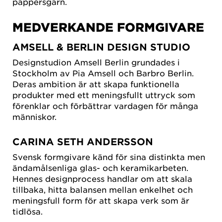
pappersgarn.
MEDVERKANDE FORMGIVARE
AMSELL & BERLIN DESIGN STUDIO
Designstudion Amsell Berlin grundades i
Stockholm av Pia Amsell och Barbro Berlin.
Deras ambition är att skapa funktionella
produkter med ett meningsfullt uttryck som
förenklar och förbättrar vardagen för många
människor.
CARINA SETH ANDERSSON
Svensk formgivare känd för sina distinkta men
ändamålsenliga glas- och keramikarbeten.
Hennes designprocess handlar om att skala
tillbaka, hitta balansen mellan enkelhet och
meningsfull form för att skapa verk som är
tidlösa.