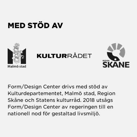
MED STÖD AV
Form/Design Center drivs med stöd av
Kulturdepartementet, Malmö stad, Region
Skåne och Statens kulturråd. 2018 utsågs
Form/Design Center av regeringen till en
nationell nod för gestaltad livsmiljö.