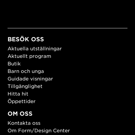
BESÖK OSS
Aktuella utställningar
Aktuellt program
Butik
Barn och unga
Guidade visningar
Tillgänglighet
Hitta hit
Öppettider
OM OSS
Kontakta oss
Om Form/Design Center