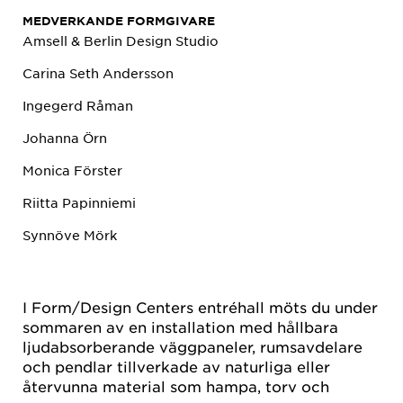
MEDVERKANDE FORMGIVARE
Amsell & Berlin Design Studio
Carina Seth Andersson
Ingegerd Råman
Johanna Örn
Monica Förster
Riitta Papinniemi
Synnöve Mörk
I Form/Design Centers entréhall möts du under
sommaren av en installation med hållbara
ljudabsorberande väggpaneler, rumsavdelare
och pendlar tillverkade av naturliga eller
återvunna material som hampa, torv och