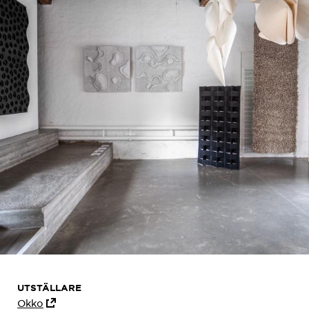
UTSTÄLLARE
Okko