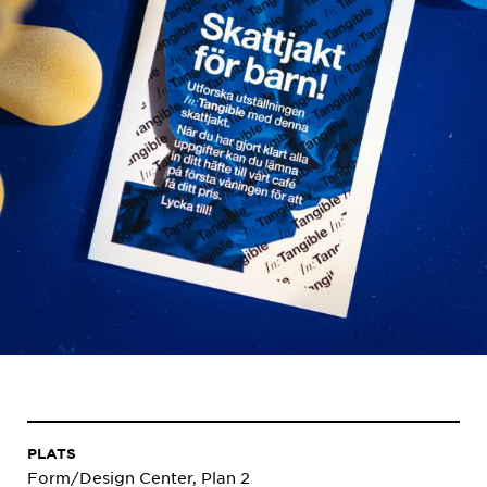
PLATS
Form/Design Center, Plan 2