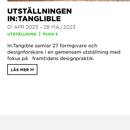
UTSTÄLLNINGEN
IN:TANGLIBLE
01 APR 2023 – 28 MAJ 2023
UTSTÄLLNING
PLAN 2
In:Tangible samlar 27 formgivare och
designforskare i en gemensam utställning med
fokus på framtidens designpraktik.
LÄS MER