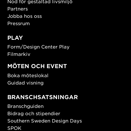
Nod för gestaltad livsmiljö
Partners
Jobba hos oss
Pressrum
PLAY
Form/Design Center Play
Filmarkiv
MÖTEN OCH EVENT
Boka möteslokal
Guidad visning
BRANSCHSATSNINGAR
Branschguiden
Bidrag och stipendier
Southern Sweden Design Days
SPOK