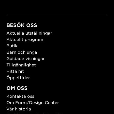
BESÖK OSS
Aktuella utställningar
Aktuellt program
Butik
Barn och unga
Guidade visningar
Tillgänglighet
Hitta hit
Öppettider
OM OSS
Kontakta oss
Om Form/Design Center
Vår historia