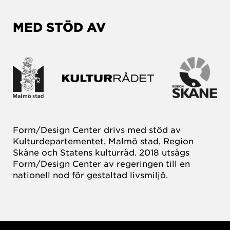
MED STÖD AV
Form/Design Center drivs med stöd av
Kulturdepartementet, Malmö stad, Region
Skåne och Statens kulturråd. 2018 utsågs
Form/Design Center av regeringen till en
nationell nod för gestaltad livsmiljö.