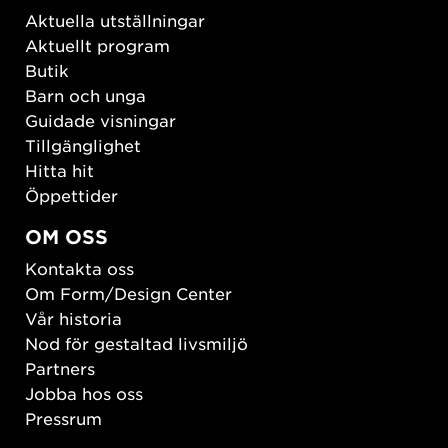
Aktuella utställningar
Aktuellt program
Butik
Barn och unga
Guidade visningar
Tillgänglighet
Hitta hit
Öppettider
OM OSS
Kontakta oss
Om Form/Design Center
Vår historia
Nod för gestaltad livsmiljö
Partners
Jobba hos oss
Pressrum