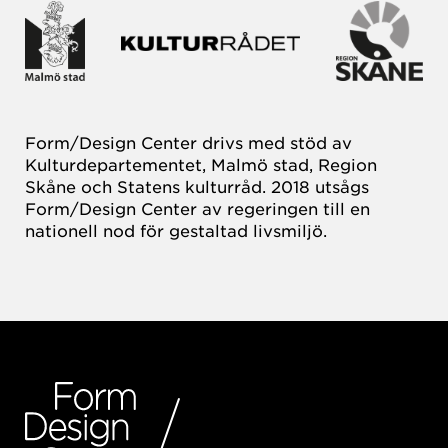
Form/Design Center drivs med stöd av
Kulturdepartementet, Malmö stad, Region
Skåne och Statens kulturråd. 2018 utsågs
Form/Design Center av regeringen till en
nationell nod för gestaltad livsmiljö.