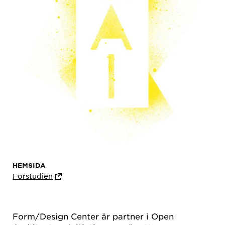
HEMSIDA
Förstudien
Form/Design Center är partner i Open