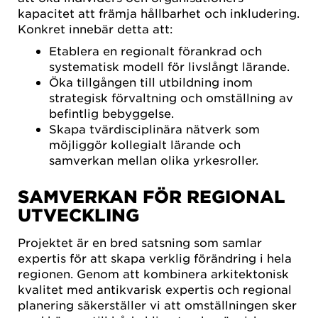
kapacitet att främja hållbarhet och inkludering.
Konkret innebär detta att:
Etablera en regionalt förankrad och
systematisk modell för livslångt lärande.
Öka tillgången till utbildning inom
strategisk förvaltning och omställning av
befintlig bebyggelse.
Skapa tvärdisciplinära nätverk som
möjliggör kollegialt lärande och
samverkan mellan olika yrkesroller.
SAMVERKAN FÖR REGIONAL
UTVECKLING
Projektet är en bred satsning som samlar
expertis för att skapa verklig förändring i hela
regionen. Genom att kombinera arkitektonisk
kvalitet med antikvarisk expertis och regional
planering säkerställer vi att omställningen sker