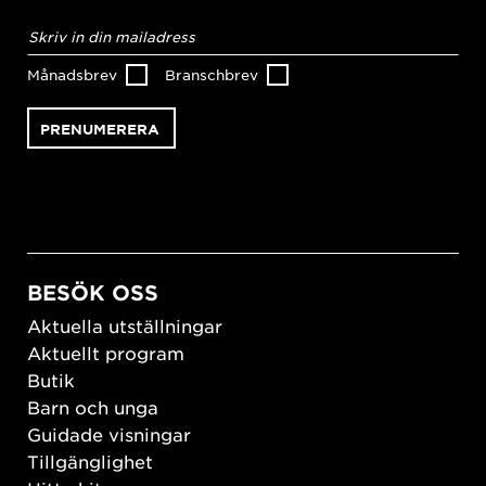
E-
postadress
*
Månadsbrev
Branschbrev
BESÖK OSS
Aktuella utställningar
Aktuellt program
Butik
Barn och unga
Guidade visningar
Tillgänglighet