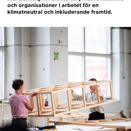
och organisationer i arbetet för en
klimatneutral och inkluderande framtid.