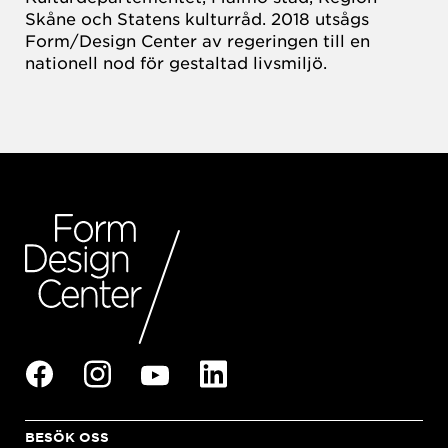
Skåne och Statens kulturråd. 2018 utsågs
Form/Design Center av regeringen till en
nationell nod för gestaltad livsmiljö.
BESÖK OSS