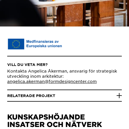
VILL DU VETA MER?
Kontakta Angelica Åkerman, ansvarig för strategisk
utveckling inom arkitektur:
angelica.akerman@formdesigncenter.com
RELATERADE PROJEKT
KUNSKAPSHÖJANDE
INSATSER OCH NÄTVERK