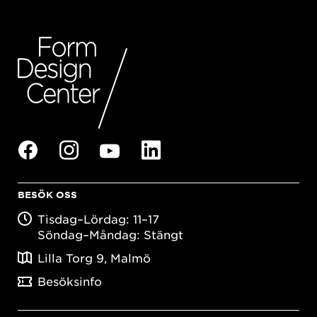
BESÖK OSS
Tisdag–Lördag: 11–17
Söndag–Måndag: Stängt
Lilla Torg 9, Malmö
Besöksinfo