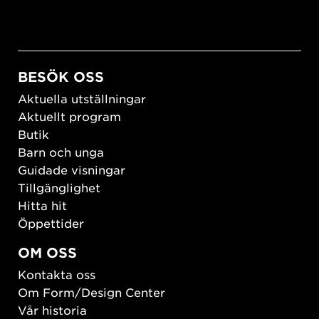
BESÖK OSS
Aktuella utställningar
Aktuellt program
Butik
Barn och unga
Guidade visningar
Tillgänglighet
Hitta hit
Öppettider
OM OSS
Kontakta oss
Om Form/Design Center
Vår historia