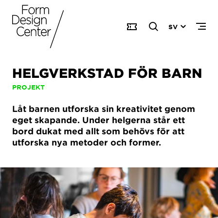
SV
HELGVERKSTAD FÖR BARN
PROJEKT
Låt barnen utforska sin kreativitet genom
eget skapande. Under helgerna står ett
bord dukat med allt som behövs för att
utforska nya metoder och former.