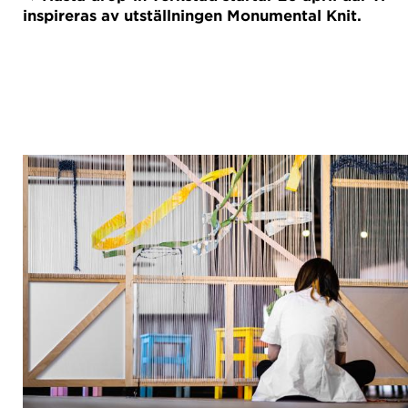
inspireras av utställningen Monumental Knit.