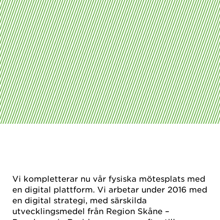
Vi kompletterar nu vår fysiska mötesplats med
en digital plattform. Vi arbetar under 2016 med
en digital strategi, med särskilda
utvecklingsmedel från Region Skåne –