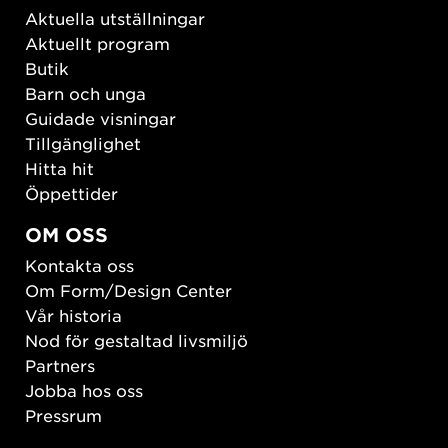
Aktuella utställningar
Aktuellt program
Butik
Barn och unga
Guidade visningar
Tillgänglighet
Hitta hit
Öppettider
OM OSS
Kontakta oss
Om Form/Design Center
Vår historia
Nod för gestaltad livsmiljö
Partners
Jobba hos oss
Pressrum