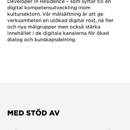
Developer in Residence – som syftar till en
digital kompetensutveckling inom
kultursektorn. Vår målsättning är att ge
verksamheten en utökad digital röst, nå fler
och nya målgrupper men också stärka
innehållet i de digitala kanalerna för ökad
dialog och kunskapsdelning.
MED STÖD AV