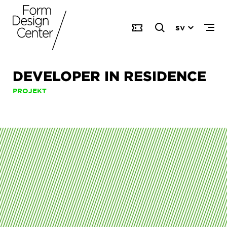
SV
DEVELOPER IN RESIDENCE
PROJEKT