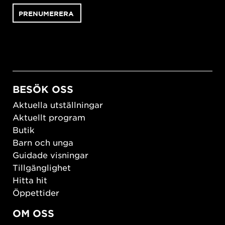
BESÖK OSS
Aktuella utställningar
Aktuellt program
Butik
Barn och unga
Guidade visningar
Tillgänglighet
Hitta hit
Öppettider
OM OSS