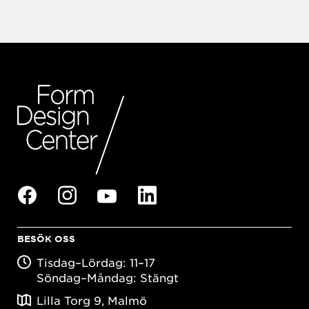
BESÖK OSS
Tisdag–Lördag: 11–17
Söndag–Måndag: Stängt
Lilla Torg 9, Malmö