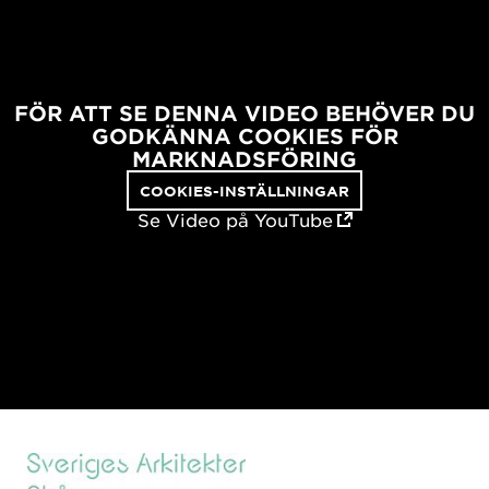
FÖR ATT SE DENNA VIDEO BEHÖVER DU
GODKÄNNA COOKIES FÖR
MARKNADSFÖRING
COOKIES-INSTÄLLNINGAR
Se Video på YouTube