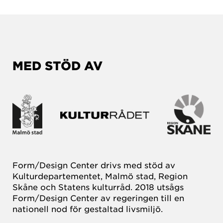
MED STÖD AV
Form/Design Center drivs med stöd av
Kulturdepartementet, Malmö stad, Region
Skåne och Statens kulturråd. 2018 utsågs
Form/Design Center av regeringen till en
nationell nod för gestaltad livsmiljö.