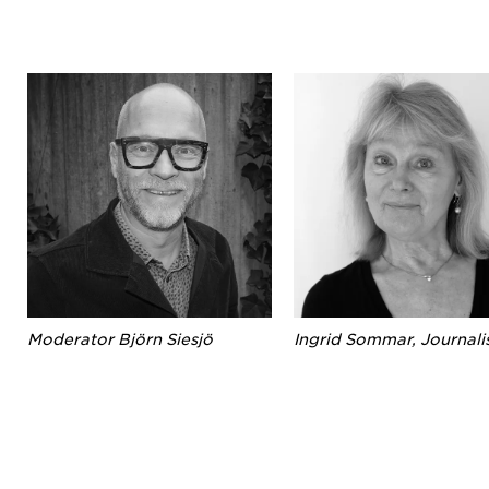
Moderator Björn Siesjö
Ingrid Sommar, Journali