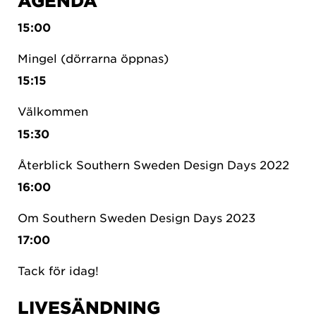
AGENDA
15:00
Mingel (dörrarna öppnas)
15:15
Välkommen
15:30
Återblick Southern Sweden Design Days 2022
16:00
Om Southern Sweden Design Days 2023
17:00
Tack för idag!
LIVESÄNDNING