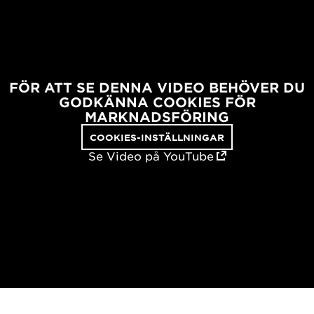
FÖR ATT SE DENNA VIDEO BEHÖVER DU
GODKÄNNA COOKIES FÖR
MARKNADSFÖRING
COOKIES-INSTÄLLNINGAR
Se Video på YouTube