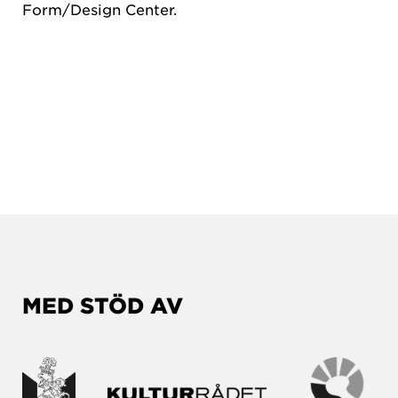
Form/Design Center.
MED STÖD AV