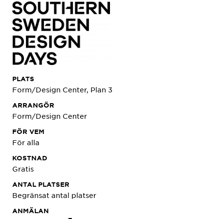
PLATS
Form/Design Center, Plan 3
ARRANGÖR
Form/Design Center
FÖR VEM
För alla
KOSTNAD
Gratis
ANTAL PLATSER
Begränsat antal platser
ANMÄLAN