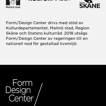
Form/Design Center drivs med stöd av
Kulturdepartementet, Malmö stad, Region
Skåne och Statens kulturråd. 2018 utsågs
Form/Design Center av regeringen till en
nationell nod för gestaltad livsmiljö.