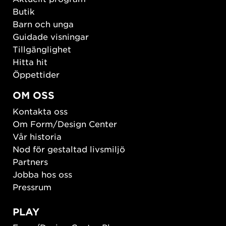
Butik
Barn och unga
Guidade visningar
Tillgänglighet
Hitta hit
Öppettider
OM OSS
Kontakta oss
Om Form/Design Center
Vår historia
Nod för gestaltad livsmiljö
Partners
Jobba hos oss
Pressrum
PLAY