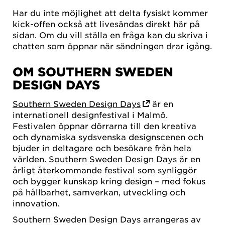
Har du inte möjlighet att delta fysiskt kommer
kick-offen också att livesändas direkt här på
sidan. Om du vill ställa en fråga kan du skriva i
chatten som öppnar när sändningen drar igång.
OM SOUTHERN SWEDEN
DESIGN DAYS
Southern Sweden Design Days
är en
internationell designfestival i Malmö.
Festivalen öppnar dörrarna till den kreativa
och dynamiska sydsvenska designscenen och
bjuder in deltagare och besökare från hela
världen. Southern Sweden Design Days är en
årligt återkommande festival som synliggör
och bygger kunskap kring design – med fokus
på hållbarhet, samverkan, utveckling och
innovation.
Southern Sweden Design Days arrangeras av