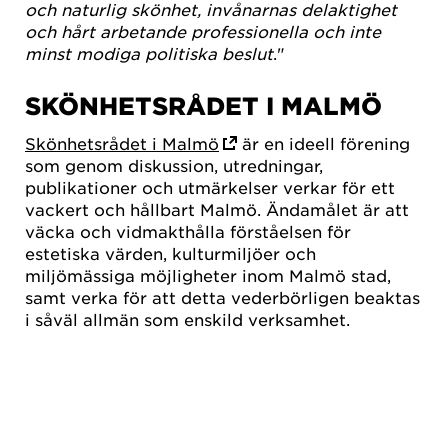
och naturlig skönhet, invånarnas delaktighet
och hårt arbetande professionella och inte
minst modiga politiska beslut
."
SKÖNHETSRÅDET I MALMÖ
Skönhetsrådet i Malmö
är en ideell förening
som genom diskussion, utredningar,
publikationer och utmärkelser verkar för ett
vackert och hållbart Malmö. Ändamålet är att
väcka och vidmakthålla förståelsen för
estetiska värden, kulturmiljöer och
miljömässiga möjligheter inom Malmö stad,
samt verka för att detta vederbörligen beaktas
i såväl allmän som enskild verksamhet.