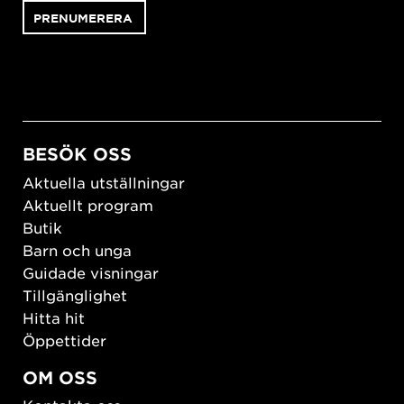
BESÖK OSS
Aktuella utställningar
Aktuellt program
Butik
Barn och unga
Guidade visningar
Tillgänglighet
Hitta hit
Öppettider
OM OSS