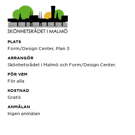
PLATS
Form/Design Center, Plan 3
ARRANGÖR
Skönhetsrådet i Malmö och Form/Design Center.
FÖR VEM
För alla
KOSTNAD
Gratis
ANMÄLAN
Ingen anmälan