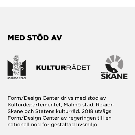
MED STÖD AV
Form/Design Center drivs med stöd av
Kulturdepartementet, Malmö stad, Region
Skåne och Statens kulturråd. 2018 utsågs
Form/Design Center av regeringen till en
nationell nod för gestaltad livsmiljö.