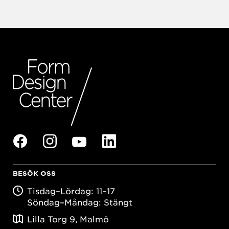
BESÖK OSS
Tisdag–Lördag: 11–17
Söndag–Måndag: Stängt
Lilla Torg 9, Malmö