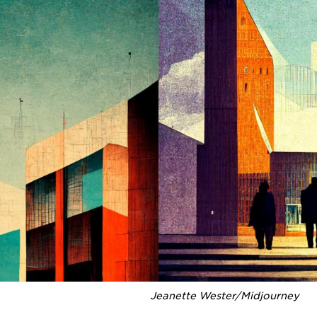
Jeanette Wester/Midjourney