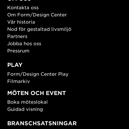
Kontakta oss
Om Form/Design Center
Vår historia
Nod för gestaltad livsmiljö
Partners
Jobba hos oss
Pressrum
PLAY
Form/Design Center Play
Filmarkiv
MÖTEN OCH EVENT
Boka möteslokal
Guidad visning
BRANSCHSATSNINGAR