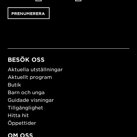
BESÖK OSS
Aktuella utställningar
Aktuellt program
Butik
Barn och unga
Guidade visningar
Tillgänglighet
Hitta hit
Öppettider
OM OSS