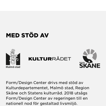
MED STÖD AV
Form/Design Center drivs med stöd av
Kulturdepartementet, Malmö stad, Region
Skåne och Statens kulturråd. 2018 utsågs
Form/Design Center av regeringen till en
nationell nod för gestaltad livsmiljö.