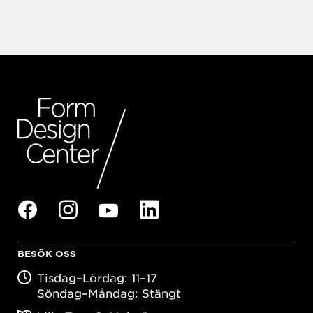
BESÖK OSS
Tisdag–Lördag: 11–17
Söndag–Måndag: Stängt