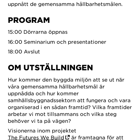
uppnått de gemensamma hållbarhetsmålen.
PROGRAM
15:00 Dörrarna öppnas
16:00 Seminarium och presentationer
18:00 Avslut
OM UTSTÄLLNINGEN
Hur kommer den byggda miljön att se ut när
våra gemensamma hållbarhetsmål är
uppnådda och hur kommer
samhällsbyggnadssektorn att fungera och vara
organiserad i en sådan framtid? Vilka framtider
arbetar vi mot tillsammans och vilka steg
behöver vi ta på vägen?
Visionerna inom projektet
The Futures We Build
är framtagna för att