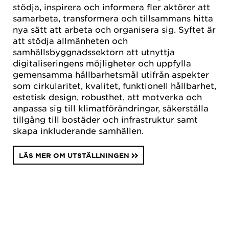
stödja, inspirera och informera fler aktörer att
samarbeta, transformera och tillsammans hitta
nya sätt att arbeta och organisera sig. Syftet är
att stödja allmänheten och
samhällsbyggnadssektorn att utnyttja
digitaliseringens möjligheter och uppfylla
gemensamma hållbarhetsmål utifrån aspekter
som cirkularitet, kvalitet, funktionell hållbarhet,
estetisk design, robusthet, att motverka och
anpassa sig till klimatförändringar, säkerställa
tillgång till bostäder och infrastruktur samt
skapa inkluderande samhällen.
LÄS MER OM UTSTÄLLNINGEN