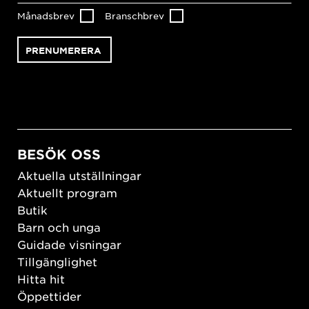
Månadsbrev
Branschbrev
BESÖK OSS
Aktuella utställningar
Aktuellt program
Butik
Barn och unga
Guidade visningar
Tillgänglighet
Hitta hit
Öppettider