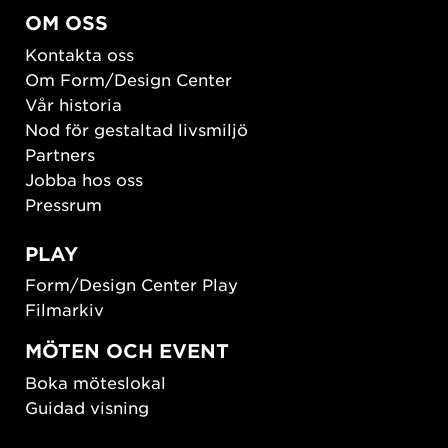
OM OSS
Kontakta oss
Om Form/Design Center
Vår historia
Nod för gestaltad livsmiljö
Partners
Jobba hos oss
Pressrum
PLAY
Form/Design Center Play
Filmarkiv
MÖTEN OCH EVENT
Boka möteslokal
Guidad visning