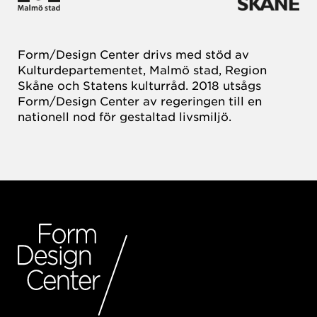
Form/Design Center drivs med stöd av
Kulturdepartementet, Malmö stad, Region
Skåne och Statens kulturråd. 2018 utsågs
Form/Design Center av regeringen till en
nationell nod för gestaltad livsmiljö.