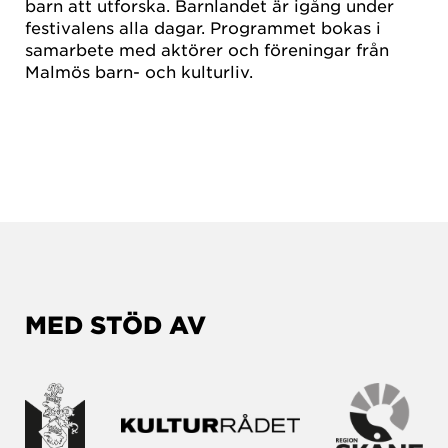
barn att utforska. Barnlandet är igång under
festivalens alla dagar. Programmet bokas i
samarbete med aktörer och föreningar från
Malmös barn- och kulturliv.
MED STÖD AV