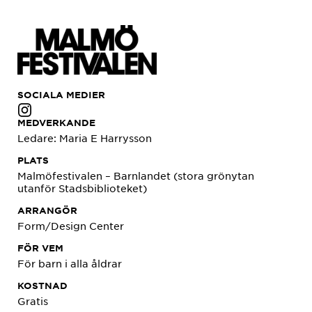
SOCIALA MEDIER
MEDVERKANDE
Ledare: Maria E Harrysson
PLATS
Malmöfestivalen – Barnlandet (stora grönytan
utanför Stadsbiblioteket)
ARRANGÖR
Form/Design Center
FÖR VEM
För barn i alla åldrar
KOSTNAD
Gratis