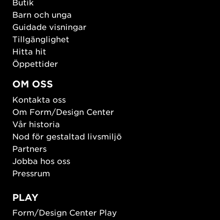
Butik
Barn och unga
Guidade visningar
Tillgänglighet
Hitta hit
Öppettider
OM OSS
Kontakta oss
Om Form/Design Center
Vår historia
Nod för gestaltad livsmiljö
Partners
Jobba hos oss
Pressrum
PLAY
Form/Design Center Play