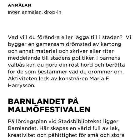
ANMÄLAN
Ingen anmälan, drop-in
Vad vill du förändra eller lägga till i staden? Vi
bygger en gemensam drömstad av kartong
och annat material och skriver eller ritar
meddelande till stadens politiker. I barnens
valbås kan du göra din röst hörd och berätta
för de som bestämmer vad du drömmer om.
Aktiviteten leds av konstnären Maria E
Harrysson.
BARNLANDET PÅ
MALMÖFESTIVALEN
På lördagsplan vid Stadsbiblioteket ligger
Barnlandet. Här skapas en värld full av lek,
kreativitet och påhittighet för små och stora