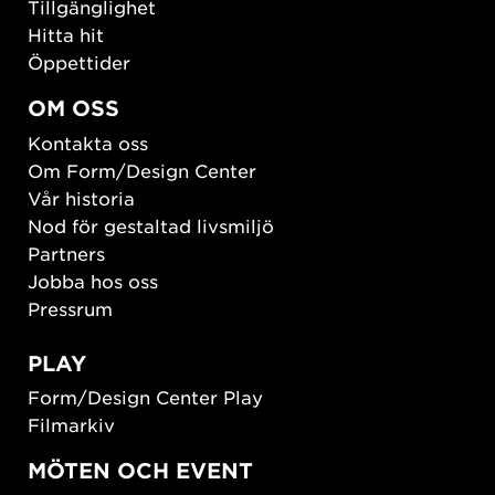
Tillgänglighet
Hitta hit
Öppettider
OM OSS
Kontakta oss
Om Form/Design Center
Vår historia
Nod för gestaltad livsmiljö
Partners
Jobba hos oss
Pressrum
PLAY
Form/Design Center Play
Filmarkiv
MÖTEN OCH EVENT