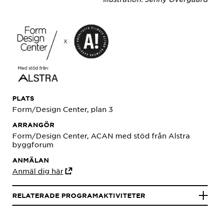
PLATS
Form/Design Center, plan 3
ARRANGÖR
Form/Design Center, ACAN med stöd från Alstra
byggforum
ANMÄLAN
Anmäl dig här
RELATERADE PROGRAMAKTIVITETER