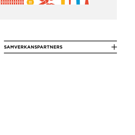
SAMVERKANSPARTNERS