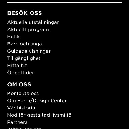
BESÖK OSS
Aktuella utställningar
Aktuellt program
Butik
Barn och unga
Guidade visningar
Tillgänglighet
Hitta hit
Öppettider
OM OSS
Kontakta oss
Om Form/Design Center
Vår historia
Nod för gestaltad livsmiljö
Partners