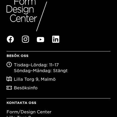
BESÖK OSS
Tisdag–Lördag: 11–17
Söndag–Måndag: Stängt
Lilla Torg 9, Malmö
Besöksinfo
KONTAKTA OSS
Form/Design Center