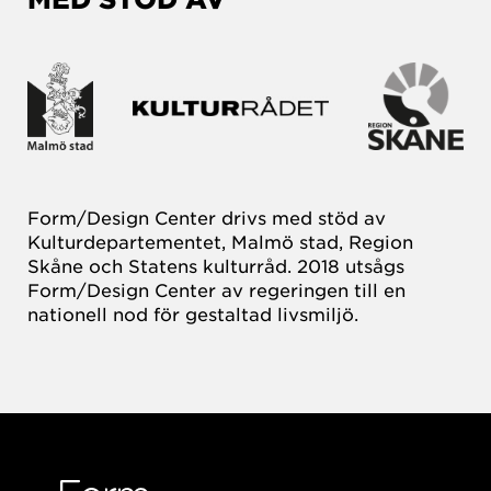
Form/Design Center drivs med stöd av
Kulturdepartementet, Malmö stad, Region
Skåne och Statens kulturråd. 2018 utsågs
Form/Design Center av regeringen till en
nationell nod för gestaltad livsmiljö.