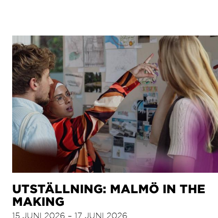
UTSTÄLLNING: MALMÖ IN THE
MAKING
15 JUNI 2026 – 17 JUNI 2026