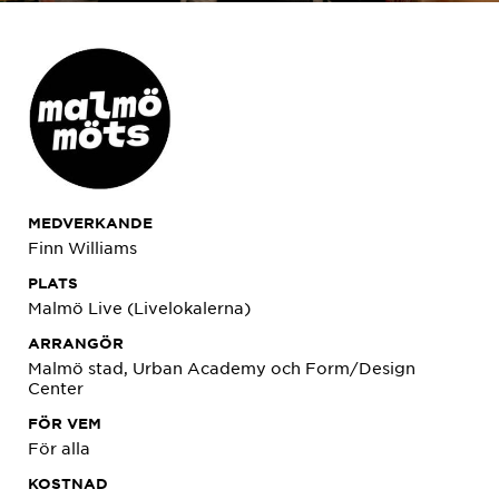
MEDVERKANDE
Finn Williams
PLATS
Malmö Live (Livelokalerna)
ARRANGÖR
Malmö stad, Urban Academy och Form/Design
Center
FÖR VEM
För alla
KOSTNAD