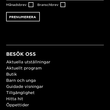
Månadsbrev
Branschbrev
BESÖK OSS
Aktuella utställningar
Aktuellt program
Butik
Barn och unga
Guidade visningar
Tillgänglighet
Hitta hit
Öppettider