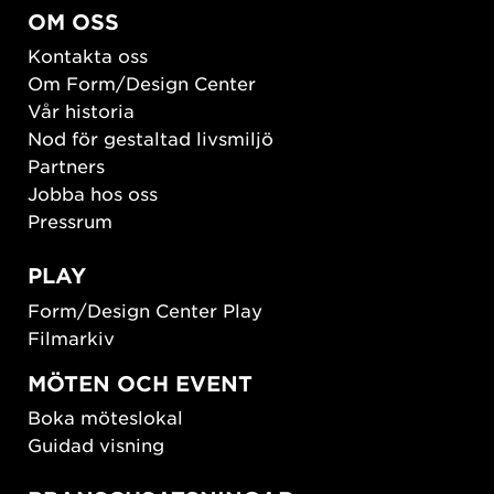
OM OSS
Kontakta oss
Om Form/Design Center
Vår historia
Nod för gestaltad livsmiljö
Partners
Jobba hos oss
Pressrum
PLAY
Form/Design Center Play
Filmarkiv
MÖTEN OCH EVENT
Boka möteslokal
Guidad visning