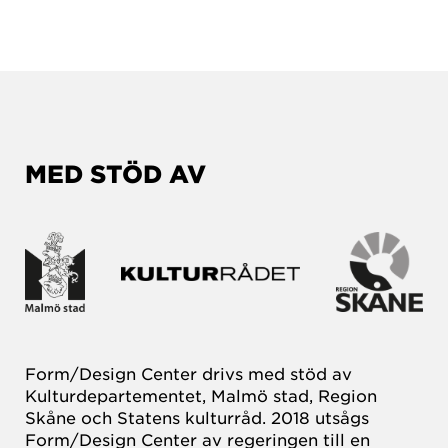
MED STÖD AV
Form/Design Center drivs med stöd av
Kulturdepartementet, Malmö stad, Region
Skåne och Statens kulturråd. 2018 utsågs
Form/Design Center av regeringen till en