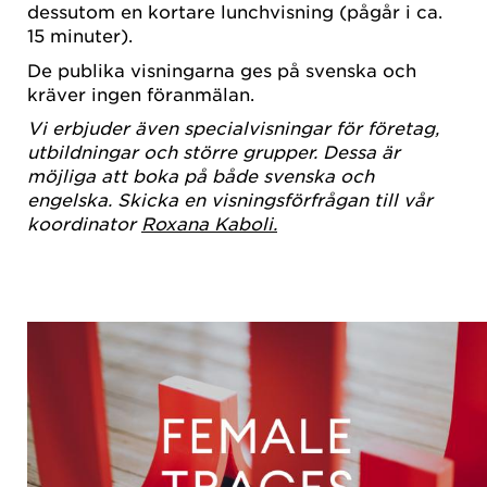
dessutom en kortare lunchvisning (pågår i ca.
15 minuter).
De publika visningarna ges på svenska och
kräver ingen föranmälan.
Vi erbjuder även specialvisningar för företag,
utbildningar och större grupper. Dessa är
möjliga att boka på både svenska och
engelska. Skicka en visningsförfrågan till vår
koordinator
Roxana Kaboli.