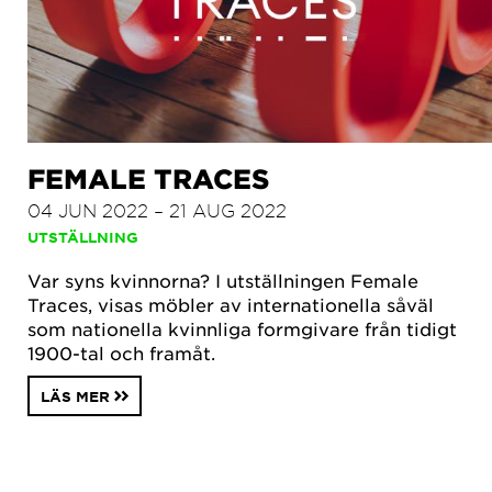
FEMALE TRACES
04 JUN 2022 – 21 AUG 2022
UTSTÄLLNING
Var syns kvinnorna? I utställningen Female
Traces, visas möbler av internationella såväl
som nationella kvinnliga formgivare från tidigt
1900-tal och framåt.
LÄS MER