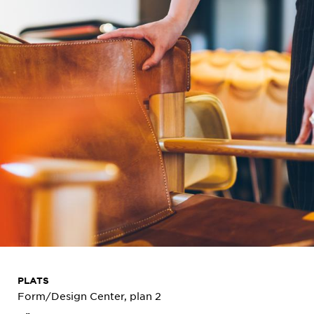
PLATS
Form/Design Center, plan 2