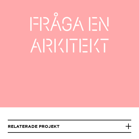
RELATERADE PROJEKT