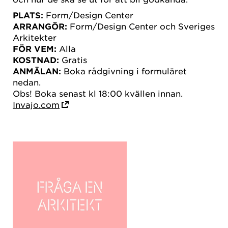
PLATS:
Form/Design Center
ARRANGÖR:
Form/Design Center och Sveriges
Arkitekter
FÖR VEM:
Alla
KOSTNAD:
Gratis
ANMÄLAN:
Boka rådgivning i formuläret
nedan.
Obs! Boka senast kl 18:00 kvällen innan.
Invajo.com