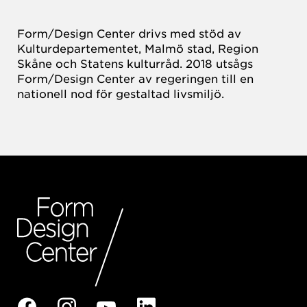
Form/Design Center drivs med stöd av
Kulturdepartementet, Malmö stad, Region
Skåne och Statens kulturråd. 2018 utsågs
Form/Design Center av regeringen till en
nationell nod för gestaltad livsmiljö.