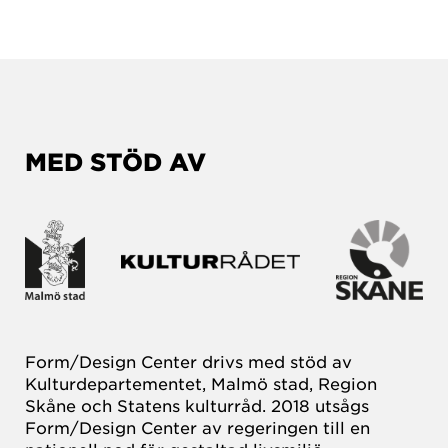
MED STÖD AV
Form/Design Center drivs med stöd av
Kulturdepartementet, Malmö stad, Region
Skåne och Statens kulturråd. 2018 utsågs
Form/Design Center av regeringen till en