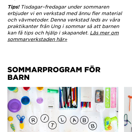
Tips!
Tisdagar–fredagar under sommaren
erbjuder vi en verkstad med ännu fler material
och vävmetoder. Denna verkstad leds av våra
praktikanter från Ung i sommar så att barnen
kan få tips och hjälp i skapandet.
Läs mer om
sommarverkstaden här»
SOMMARPROGRAM FÖR
BARN