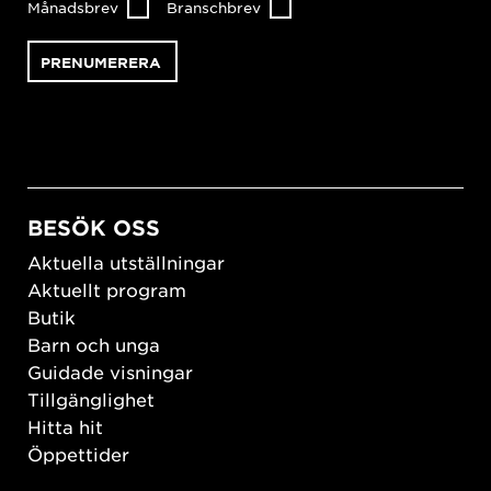
Månadsbrev
Branschbrev
BESÖK OSS
Aktuella utställningar
Aktuellt program
Butik
Barn och unga
Guidade visningar
Tillgänglighet
Hitta hit
Öppettider