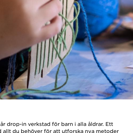
år drop-in verkstad för barn i alla åldrar. Ett
 allt du behöver för att utforska nya metoder