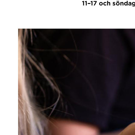
11–17 och söndag