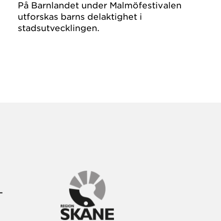
På Barnlandet under Malmöfestivalen
utforskas barns delaktighet i
stadsutvecklingen.