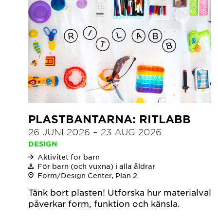
PLASTBANTARNA: RITLABB
26 JUNI 2026
–
23 AUG 2026
DESIGN
Aktivitet för barn
För barn (och vuxna) i alla åldrar
Form/Design Center, Plan 2
Tänk bort plasten! Utforska hur materialval
påverkar form, funktion och känsla.