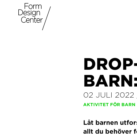
DROP
BARN:
02 JULI 2022
AKTIVITET FÖR BARN
Låt barnen utfor
allt du behöver 