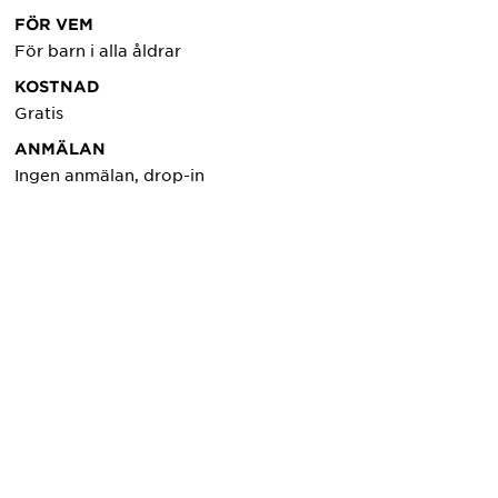
FÖR VEM
För barn i alla åldrar
KOSTNAD
Gratis
ANMÄLAN
Ingen anmälan, drop-in