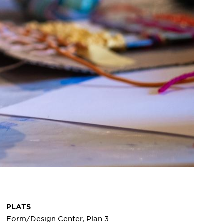
PLATS
Form/Design Center, Plan 3