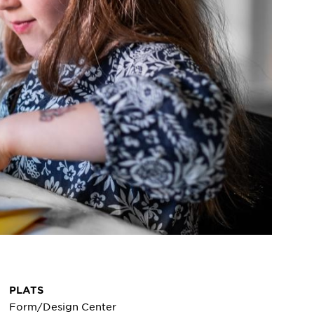
PLATS
Form/Design Center