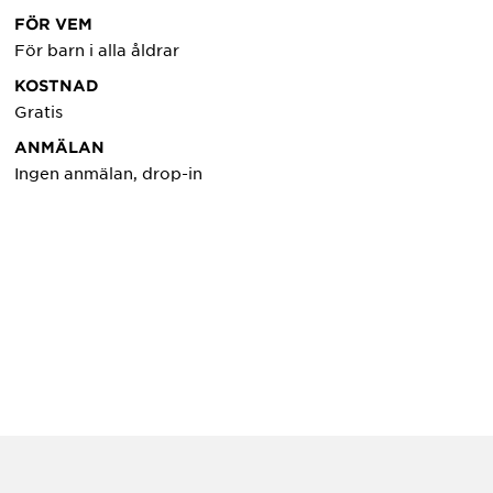
FÖR VEM
För barn i alla åldrar
KOSTNAD
Gratis
ANMÄLAN
Ingen anmälan, drop-in