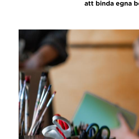
att binda egna b