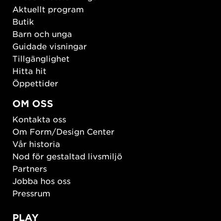
Aktuellt program
Butik
Barn och unga
Guidade visningar
Tillgänglighet
Hitta hit
Öppettider
OM OSS
Kontakta oss
Om Form/Design Center
Vår historia
Nod för gestaltad livsmiljö
Partners
Jobba hos oss
Pressrum
PLAY