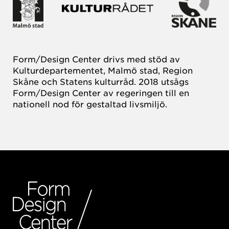
Form/Design Center drivs med stöd av
Kulturdepartementet, Malmö stad, Region
Skåne och Statens kulturråd. 2018 utsågs
Form/Design Center av regeringen till en
nationell nod för gestaltad livsmiljö.