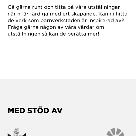
Gå gärna runt och titta på våra utställningar
när ni är färdiga med ert skapande. Kan ni hitta
de verk som barnverkstaden är inspirerad av?
Fråga gärna någon av våra värdar om
utställningen så kan de berätta mer!
MED STÖD AV