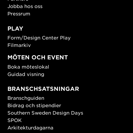
Jobba hos oss
Pressrum
PLAY
Form/Design Center Play
Filmarkiv
MÖTEN OCH EVENT
Boka möteslokal
Guidad visning
BRANSCHSATSNINGAR
Branschguiden
Bidrag och stipendier
Southern Sweden Design Days
SPOK
Arkitekturdagarna