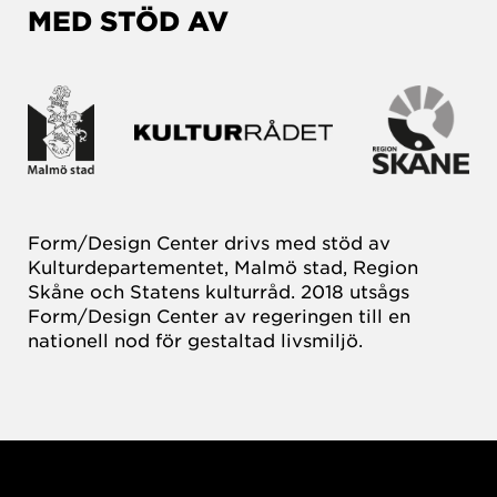
MED STÖD AV
Form/Design Center drivs med stöd av
Kulturdepartementet, Malmö stad, Region
Skåne och Statens kulturråd. 2018 utsågs
Form/Design Center av regeringen till en
nationell nod för gestaltad livsmiljö.