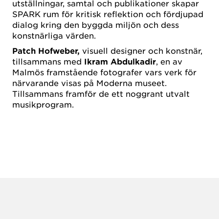
utställningar, samtal och publikationer skapar
SPARK rum för kritisk reflektion och fördjupad
dialog kring den byggda miljön och dess
konstnärliga värden.
Patch Hofweber,
visuell designer och konstnär,
tillsammans med
Ikram Abdulkadir
, en av
Malmös framstående fotografer vars verk för
närvarande visas på Moderna museet.
Tillsammans framför de ett noggrant utvalt
musikprogram.