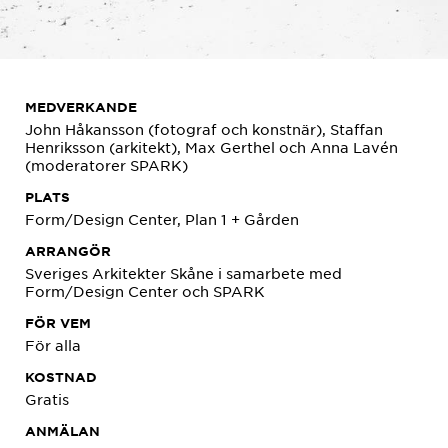
MEDVERKANDE
John Håkansson (fotograf och konstnär), Staffan
Henriksson (arkitekt), Max Gerthel och Anna Lavén
(moderatorer SPARK)
PLATS
Form/Design Center, Plan 1 + Gården
ARRANGÖR
Sveriges Arkitekter Skåne i samarbete med
Form/Design Center och SPARK
FÖR VEM
För alla
KOSTNAD
Gratis
ANMÄLAN