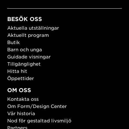
BESÖK OSS
Aktuella utställningar
Aktuellt program
Butik
Barn och unga
Guidade visningar
Tillgänglighet
Hitta hit
Öppettider
OM OSS
Kontakta oss
Om Form/Design Center
Vår historia
Nod för gestaltad livsmiljö
Partners