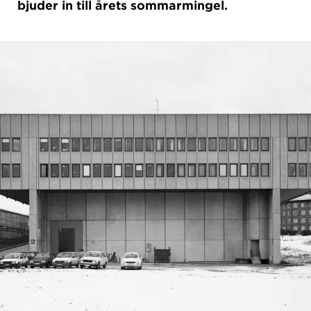
bjuder in till årets sommarmingel.