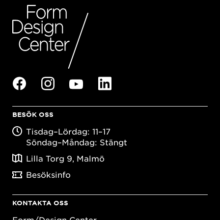
BESÖK OSS
Tisdag–Lördag: 11–17
Söndag–Måndag: Stängt
Lilla Torg 9, Malmö
Besöksinfo
KONTAKTA OSS
Form/Design Center