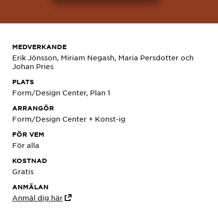
MEDVERKANDE
Erik Jönsson, Miriam Negash, Maria Persdotter och
Johan Pries
PLATS
Form/Design Center, Plan 1
ARRANGÖR
Form/Design Center + Konst-ig
FÖR VEM
För alla
KOSTNAD
Gratis
ANMÄLAN
Anmäl dig här