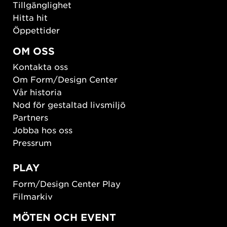
Tillgänglighet
Hitta hit
Öppettider
OM OSS
Kontakta oss
Om Form/Design Center
Vår historia
Nod för gestaltad livsmiljö
Partners
Jobba hos oss
Pressrum
PLAY
Form/Design Center Play
Filmarkiv
MÖTEN OCH EVENT