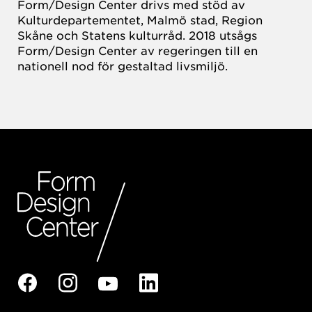
Form/Design Center drivs med stöd av
Kulturdepartementet, Malmö stad, Region
Skåne och Statens kulturråd. 2018 utsågs
Form/Design Center av regeringen till en
nationell nod för gestaltad livsmiljö.