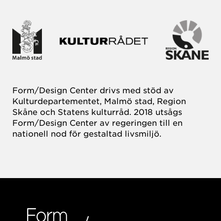
Form/Design Center drivs med stöd av
Kulturdepartementet, Malmö stad, Region
Skåne och Statens kulturråd. 2018 utsågs
Form/Design Center av regeringen till en
nationell nod för gestaltad livsmiljö.