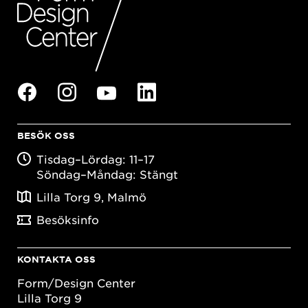
BESÖK OSS
Tisdag–Lördag: 11–17
Söndag–Måndag: Stängt
Lilla Torg 9, Malmö
Besöksinfo
KONTAKTA OSS
Form/Design Center
Lilla Torg 9