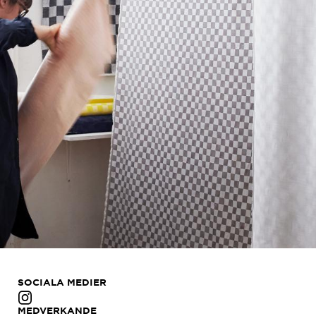
SOCIALA MEDIER
MEDVERKANDE