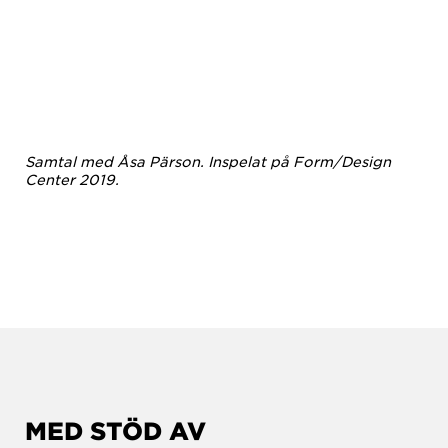
Samtal med Åsa Pärson. Inspelat på Form/Design
Center 2019.
MED STÖD AV