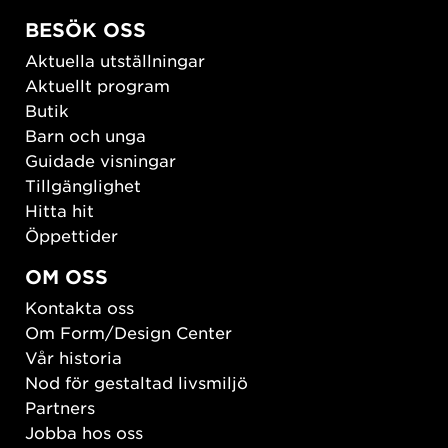
BESÖK OSS
Aktuella utställningar
Aktuellt program
Butik
Barn och unga
Guidade visningar
Tillgänglighet
Hitta hit
Öppettider
OM OSS
Kontakta oss
Om Form/Design Center
Vår historia
Nod för gestaltad livsmiljö
Partners
Jobba hos oss