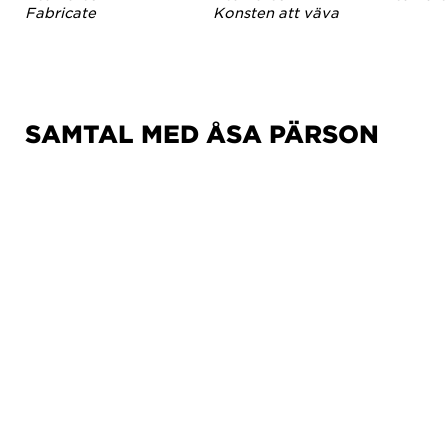
Fabricate
Konsten att väva
SAMTAL MED ÅSA PÄRSON