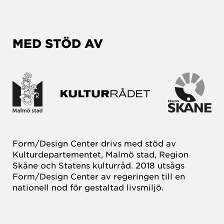
MED STÖD AV
Form/Design Center drivs med stöd av
Kulturdepartementet, Malmö stad, Region
Skåne och Statens kulturråd. 2018 utsågs
Form/Design Center av regeringen till en
nationell nod för gestaltad livsmiljö.