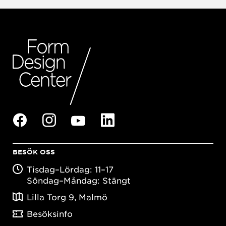
BESÖK OSS
Tisdag–Lördag: 11–17
Söndag–Måndag: Stängt
Lilla Torg 9, Malmö
Besöksinfo