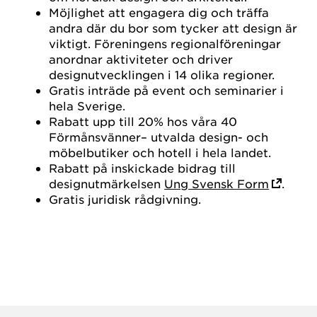
Möjlighet att engagera dig och träffa
andra där du bor som tycker att design är
viktigt. Föreningens regionalföreningar
anordnar aktiviteter och driver
designutvecklingen i 14 olika regioner.
Gratis inträde på event och seminarier i
hela Sverige.
Rabatt upp till 20% hos våra 40
Förmånsvänner– utvalda design- och
möbelbutiker och hotell i hela landet.
Rabatt på inskickade bidrag till
designutmärkelsen
Ung Svensk Form
.
Gratis juridisk rådgivning.