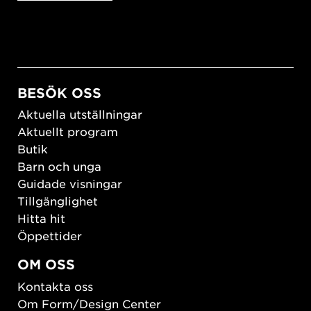
BESÖK OSS
Aktuella utställningar
Aktuellt program
Butik
Barn och unga
Guidade visningar
Tillgänglighet
Hitta hit
Öppettider
OM OSS
Kontakta oss
Om Form/Design Center