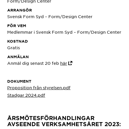
Form/Design Center
ARRANGÖR
Svensk Form Syd – Form/Design Center
FÖR VEM
Medlemmar i Svensk Form Syd – Form/Design Center
KOSTNAD
Gratis
ANMÄLAN
Anmäl dig senast 20 feb
här
DOKUMENT
Proposition från styrelsen.pdf
Stadgar 2024.pdf
ÅRSMÖTESFÖRHANDLINGAR
AVSEENDE VERKSAMHETSÅRET 2023: