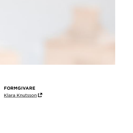
FORMGIVARE
Klara Knutsson