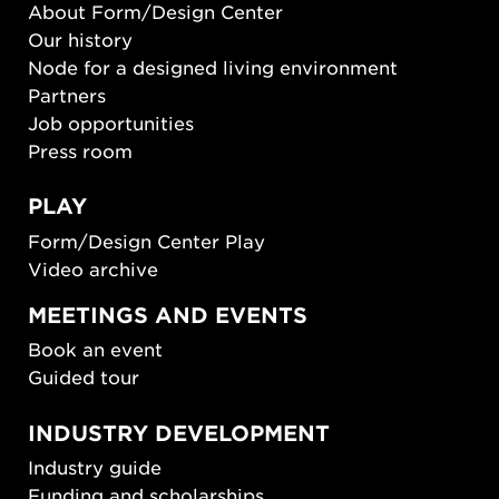
About Form/Design Center
Our history
Node for a designed living environment
Partners
Job opportunities
Press room
PLAY
Form/Design Center Play
Video archive
MEETINGS AND EVENTS
Book an event
Guided tour
INDUSTRY DEVELOPMENT
Industry guide
Funding and scholarships