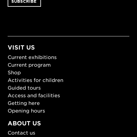
VISIT US
Current exhibitions
Current program
Shop
Activities for children
Guided tours
Access and facilities
Getting here
Opening hours
ABOUT US
Contact us