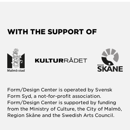
WITH THE SUPPORT OF
Form/Design Center is operated by Svensk
Form Syd, a not-for-profit association.
Form/Design Center is supported by funding
from the Ministry of Culture, the City of Malmö,
Region Skåne and the Swedish Arts Council.