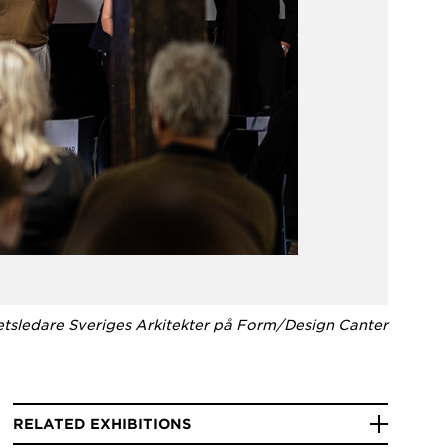
etsledare Sveriges Arkitekter på Form/Design Canter
RELATED EXHIBITIONS