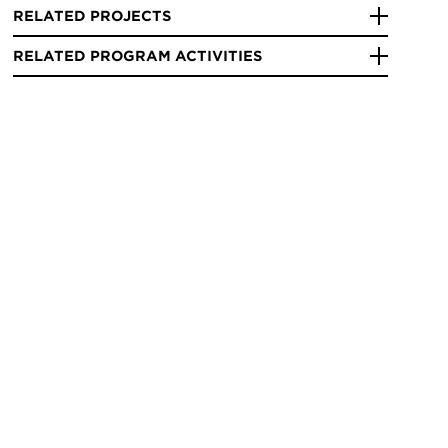
RELATED PROJECTS
RELATED PROGRAM ACTIVITIES