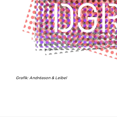
Grafik: Andréason & Leibel