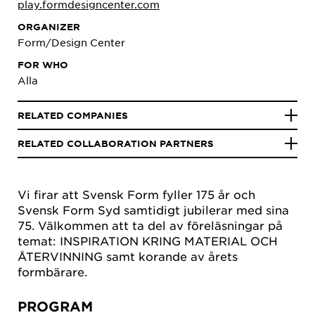
play.formdesigncenter.com
ORGANIZER
Form/Design Center
FOR WHO
Alla
RELATED COMPANIES
RELATED COLLABORATION PARTNERS
Vi firar att Svensk Form fyller 175 år och
Svensk Form Syd samtidigt jubilerar med sina
75. Välkommen att ta del av föreläsningar på
temat: INSPIRATION KRING MATERIAL OCH
ÅTERVINNING samt korande av årets
formbärare.
PROGRAM