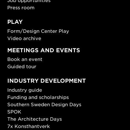
Job opportunities
Press room
PLAY
Form/Design Center Play
Video archive
MEETINGS AND EVENTS
Book an event
Guided tour
INDUSTRY DEVELOPMENT
Industry guide
Funding and scholarships
Southern Sweden Design Days
SPOK
The Architecture Days
7x Konsthantverk