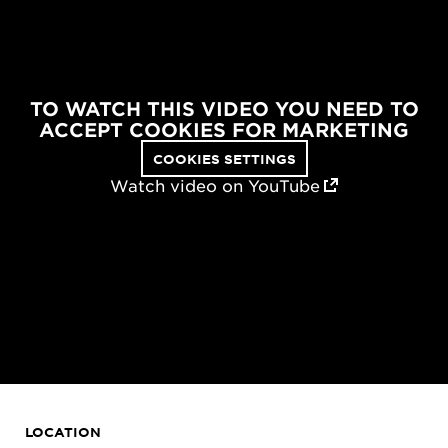
TO WATCH THIS VIDEO YOU NEED TO
ACCEPT COOKIES FOR MARKETING
COOKIES SETTINGS
Watch video on YouTube
LOCATION