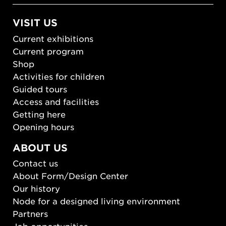
VISIT US
Current exhibitions
Current program
Shop
Activities for children
Guided tours
Access and facilities
Getting here
Opening hours
ABOUT US
Contact us
About Form/Design Center
Our history
Node for a designed living environment
Partners