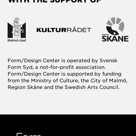
Form/Design Center is operated by Svensk
Form Syd, a not-for-profit association.
Form/Design Center is supported by funding
from the Ministry of Culture, the City of Malmö,
Region Skåne and the Swedish Arts Council.