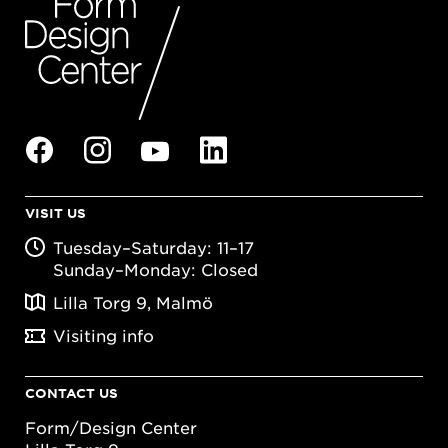
VISIT US
Tuesday–Saturday: 11–17
Sunday–Monday: Closed
Lilla Torg 9, Malmö
Visiting info
CONTACT US
Form/Design Center