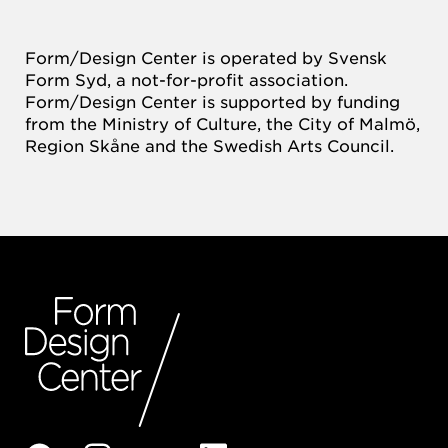
Form/Design Center is operated by Svensk
Form Syd, a not-for-profit association.
Form/Design Center is supported by funding
from the Ministry of Culture, the City of Malmö,
Region Skåne and the Swedish Arts Council.