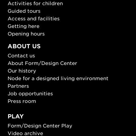
Activities for children
Guided tours
Access and facilities
Getting here
Opening hours
ABOUT US
Contact us
About Form/Design Center
Our history
Node for a designed living environment
Partners
Job opportunities
Press room
PLAY
Form/Design Center Play
Video archive