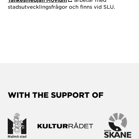
stadsutvecklingsfrågor och finns vid SLU.
WITH THE SUPPORT OF