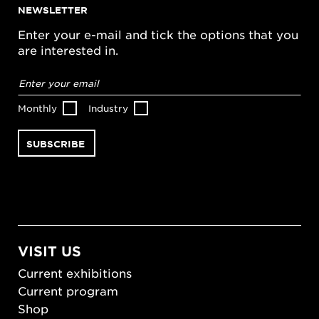
NEWSLETTER
Enter your e-mail and tick the options that you
are interested in.
Email
address
*
Monthly
Industry
VISIT US
Current exhibitions
Current program
Shop