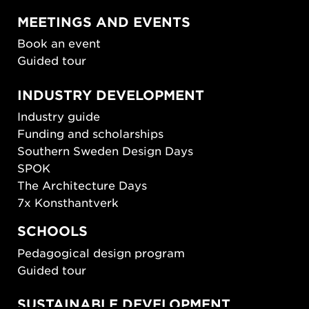
MEETINGS AND EVENTS
Book an event
Guided tour
INDUSTRY DEVELOPMENT
Industry guide
Funding and scholarships
Southern Sweden Design Days
SPOK
The Architecture Days
7x Konsthantverk
SCHOOLS
Pedagogical design program
Guided tour
SUSTAINABLE DEVELOPMENT