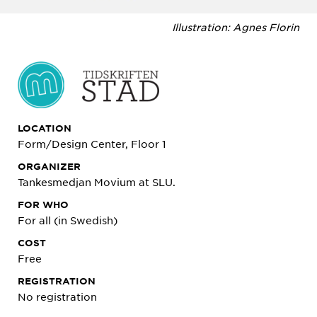
Illustration: Agnes Florin
LOCATION
Form/Design Center, Floor 1
ORGANIZER
Tankesmedjan Movium at SLU.
FOR WHO
For all (in Swedish)
COST
Free
REGISTRATION
No registration