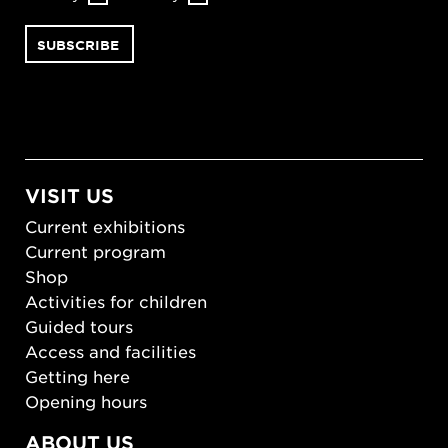
VISIT US
Current exhibitions
Current program
Shop
Activities for children
Guided tours
Access and facilities
Getting here
Opening hours
ABOUT US