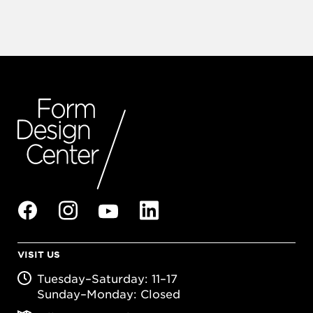
VISIT US
Tuesday–Saturday: 11–17
Sunday–Monday: Closed