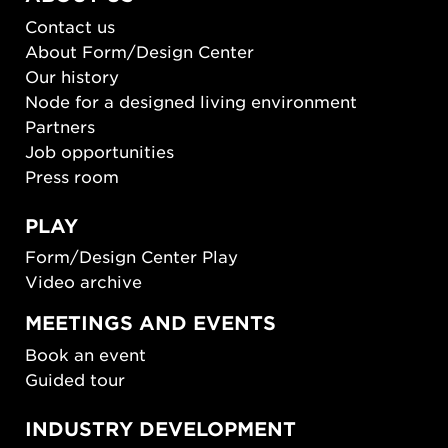
Contact us
About Form/Design Center
Our history
Node for a designed living environment
Partners
Job opportunities
Press room
PLAY
Form/Design Center Play
Video archive
MEETINGS AND EVENTS
Book an event
Guided tour
INDUSTRY DEVELOPMENT