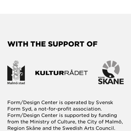
WITH THE SUPPORT OF
Form/Design Center is operated by Svensk
Form Syd, a not-for-profit association.
Form/Design Center is supported by funding
from the Ministry of Culture, the City of Malmö,
Region Skåne and the Swedish Arts Council.