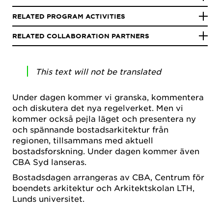
RELATED PROGRAM ACTIVITIES
RELATED COLLABORATION PARTNERS
This text will not be translated
Under dagen kommer vi granska, kommentera
och diskutera det nya regelverket. Men vi
kommer också pejla läget och presentera ny
och spännande bostadsarkitektur från
regionen, tillsammans med aktuell
bostadsforskning. Under dagen kommer även
CBA Syd lanseras.
Bostadsdagen arrangeras av CBA, Centrum för
boendets arkitektur och Arkitektskolan LTH,
Lunds universitet.