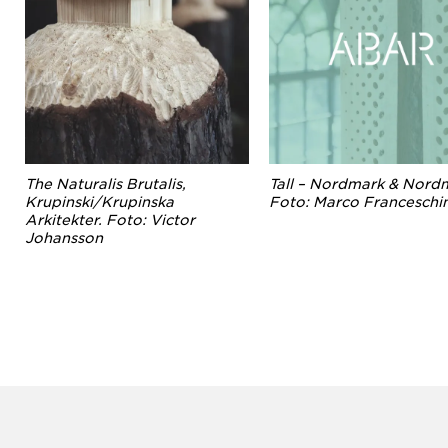
The Naturalis Brutalis,
Tall – Nordmark & Nord
Krupinski/Krupinska
Foto: Marco Franceschi
Arkitekter. Foto: Victor
Johansson