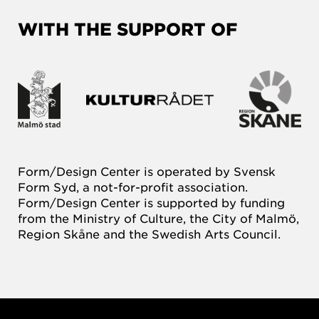
WITH THE SUPPORT OF
Form/Design Center is operated by Svensk
Form Syd, a not-for-profit association.
Form/Design Center is supported by funding
from the Ministry of Culture, the City of Malmö,
Region Skåne and the Swedish Arts Council.