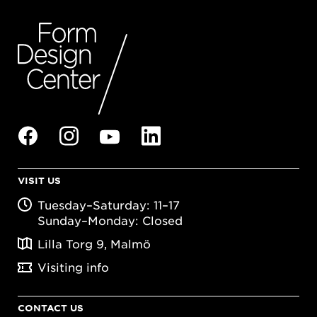
VISIT US
Tuesday–Saturday: 11–17
Sunday–Monday: Closed
Lilla Torg 9, Malmö
Visiting info
CONTACT US