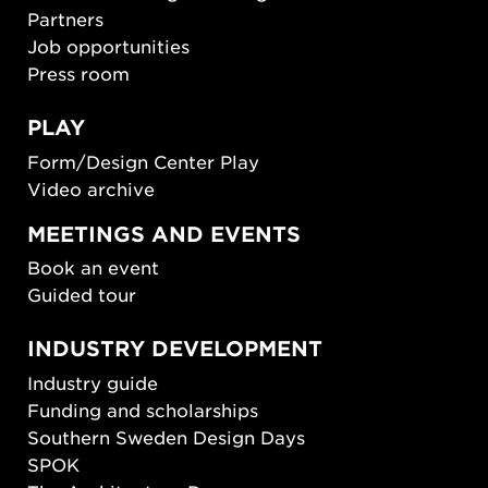
Partners
Job opportunities
Press room
PLAY
Form/Design Center Play
Video archive
MEETINGS AND EVENTS
Book an event
Guided tour
INDUSTRY DEVELOPMENT
Industry guide
Funding and scholarships
Southern Sweden Design Days
SPOK