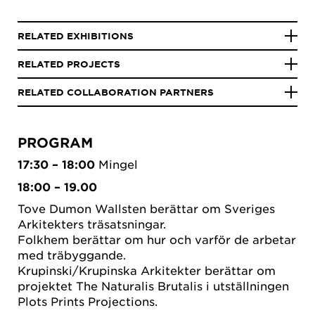
RELATED EXHIBITIONS
RELATED PROJECTS
RELATED COLLABORATION PARTNERS
PROGRAM
17:30 – 18:00
Mingel
18:00 – 19.00
Tove Dumon Wallsten berättar om Sveriges
Arkitekters träsatsningar.
Folkhem berättar om hur och varför de arbetar
med träbyggande.
Krupinski/Krupinska Arkitekter berättar om
projektet The Naturalis Brutalis i utställningen
Plots Prints Projections.