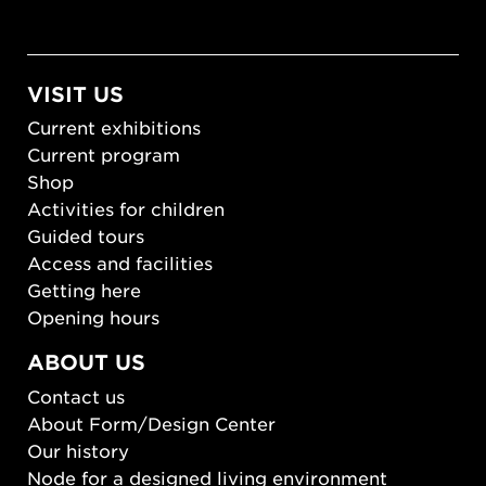
VISIT US
Current exhibitions
Current program
Shop
Activities for children
Guided tours
Access and facilities
Getting here
Opening hours
ABOUT US
Contact us
About Form/Design Center
Our history
Node for a designed living environment