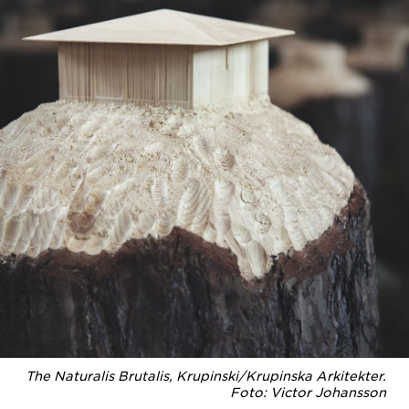
The Naturalis Brutalis, Krupinski/Krupinska Arkitekter.
Foto: Victor Johansson