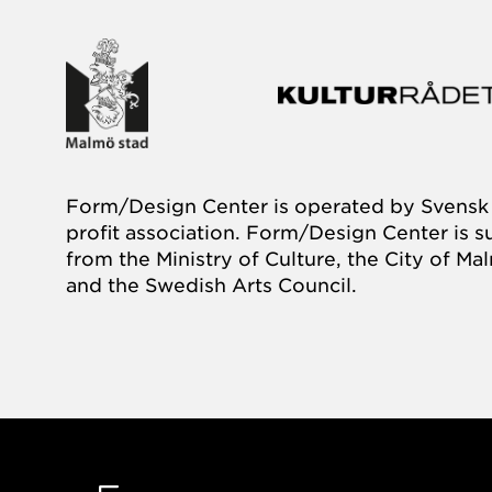
Form/Design Center is operated by Svensk 
profit association. Form/Design Center is 
from the Ministry of Culture, the City of M
and the Swedish Arts Council.