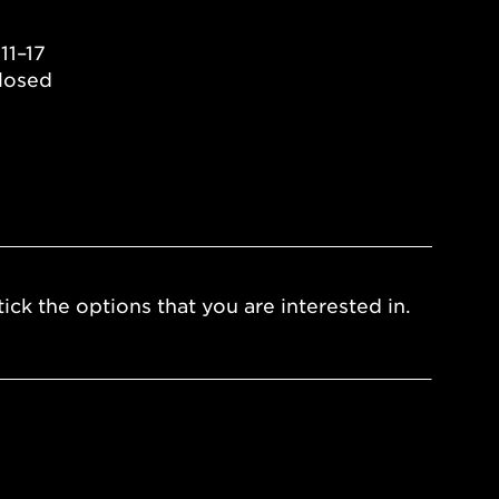
11–17
losed
ick the options that you are interested in.