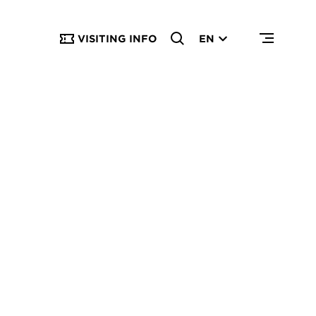
VISITING INFO
EN