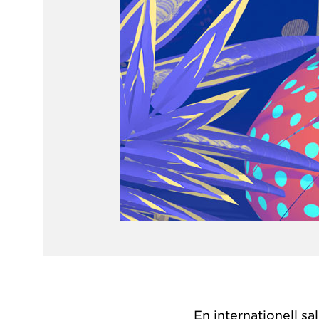
En internationell sa