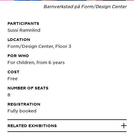
Barnverkstad på Form/Design Center
PARTICIPANTS
Sussi Ramnlind
LOCATION
Form/Design Center, Floor 3
FOR WHO
For children, from 6 years
COST
Free
NUMBER OF SEATS
8
REGISTRATION
Fully booked
RELATED EXHIBITIONS