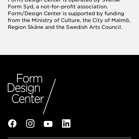
Form Syd, a not-for-profit association.
Form/Design Center is supported by funding
from the Ministry of Culture, the City of Malmö,
Region Skåne and the Swedish Arts Council.