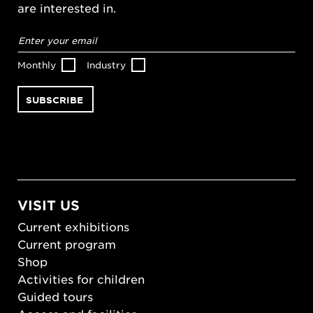
are interested in.
Email
address
*
Monthly
Industry
VISIT US
Current exhibitions
Current program
Shop
Activities for children
Guided tours