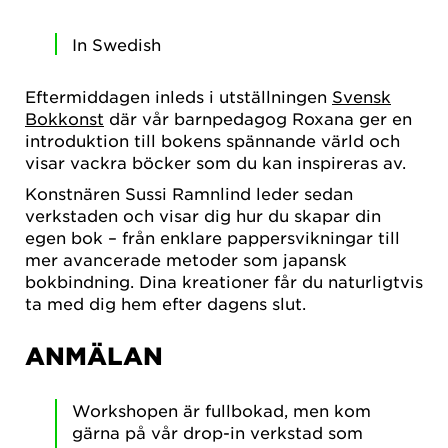
In Swedish
Eftermiddagen inleds i utställningen
Svensk
Bokkonst
där vår barnpedagog Roxana ger en
introduktion till bokens spännande värld och
visar vackra böcker som du kan inspireras av.
Konstnären Sussi Ramnlind leder sedan
verkstaden och visar dig hur du skapar din
egen bok – från enklare pappersvikningar till
mer avancerade metoder som japansk
bokbindning. Dina kreationer får du naturligtvis
ta med dig hem efter dagens slut.
ANMÄLAN
Workshopen är fullbokad, men kom
gärna på vår drop-in verkstad som