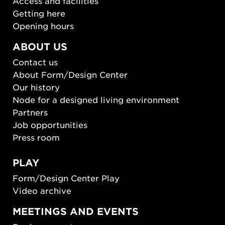
Access and facilities
Getting here
Opening hours
ABOUT US
Contact us
About Form/Design Center
Our history
Node for a designed living environment
Partners
Job opportunities
Press room
PLAY
Form/Design Center Play
Video archive
MEETINGS AND EVENTS