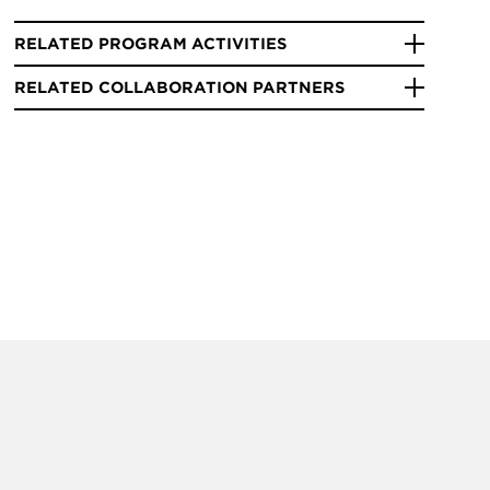
RELATED PROGRAM ACTIVITIES
RELATED COLLABORATION PARTNERS