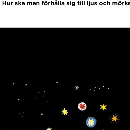
Hur ska man förhålla sig till ljus och mörk