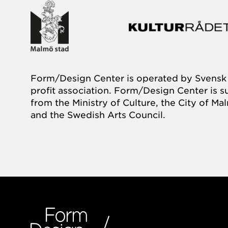
Form/Design Center is operated by Svensk 
profit association. Form/Design Center is 
from the Ministry of Culture, the City of M
and the Swedish Arts Council.