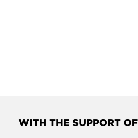
WITH THE SUPPORT OF