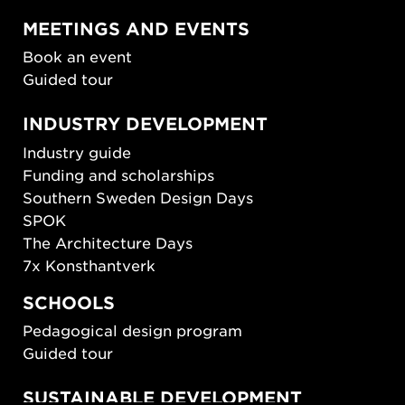
MEETINGS AND EVENTS
Book an event
Guided tour
INDUSTRY DEVELOPMENT
Industry guide
Funding and scholarships
Southern Sweden Design Days
SPOK
The Architecture Days
7x Konsthantverk
SCHOOLS
Pedagogical design program
Guided tour
SUSTAINABLE DEVELOPMENT