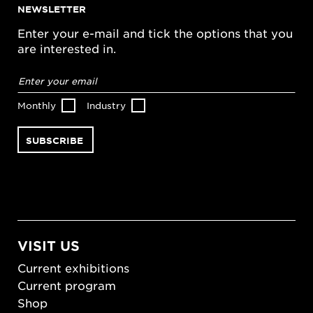
NEWSLETTER
Enter your e-mail and tick the options that you
are interested in.
Email
address
*
Monthly
Industry
VISIT US
Current exhibitions
Current program
Shop