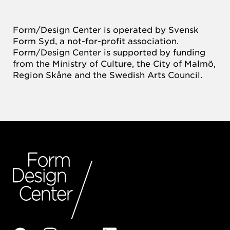
Form/Design Center is operated by Svensk
Form Syd, a not-for-profit association.
Form/Design Center is supported by funding
from the Ministry of Culture, the City of Malmö,
Region Skåne and the Swedish Arts Council.