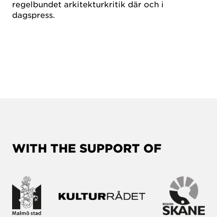
regelbundet arkitekturkritik där och i
dagspress.
WITH THE SUPPORT OF