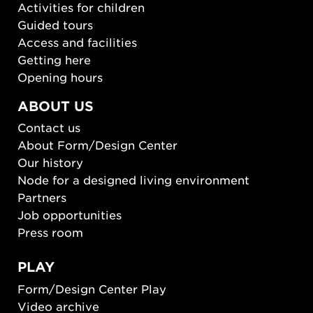
Activities for children
Guided tours
Access and facilities
Getting here
Opening hours
ABOUT US
Contact us
About Form/Design Center
Our history
Node for a designed living environment
Partners
Job opportunities
Press room
PLAY
Form/Design Center Play
Video archive