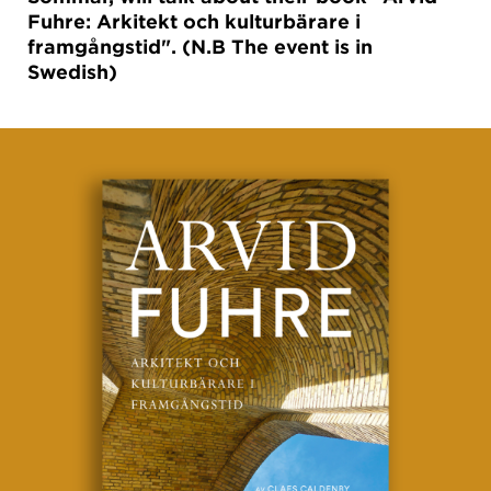
Fuhre: Arkitekt och kulturbärare i
framgångstid". (N.B The event is in
Swedish)