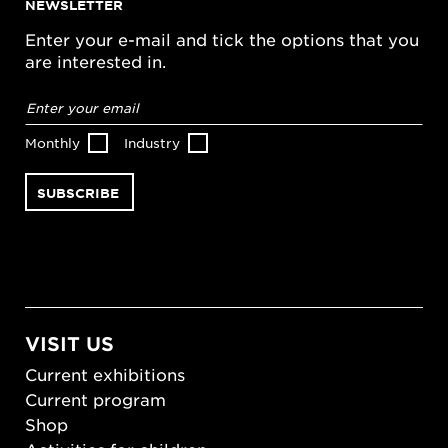
NEWSLETTER
Enter your e-mail and tick the options that you
are interested in.
Email
address
*
Monthly
Industry
VISIT US
Current exhibitions
Current program
Shop