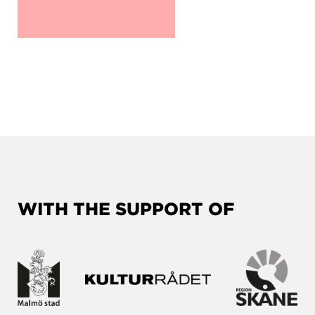
WITH THE SUPPORT OF