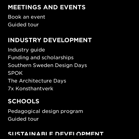
MEETINGS AND EVENTS
Book an event
Guided tour
INDUSTRY DEVELOPMENT
Industry guide
Funding and scholarships
Southern Sweden Design Days
SPOK
The Architecture Days
7x Konsthantverk
SCHOOLS
Pedagogical design program
Guided tour
SUSTAINABLE DEVELOPMENT