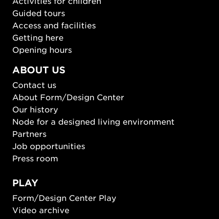
Activities for children
Guided tours
Access and facilities
Getting here
Opening hours
ABOUT US
Contact us
About Form/Design Center
Our history
Node for a designed living environment
Partners
Job opportunities
Press room
PLAY
Form/Design Center Play
Video archive