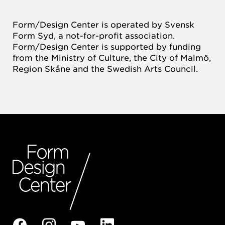
Form/Design Center is operated by Svensk
Form Syd, a not-for-profit association.
Form/Design Center is supported by funding
from the Ministry of Culture, the City of Malmö,
Region Skåne and the Swedish Arts Council.