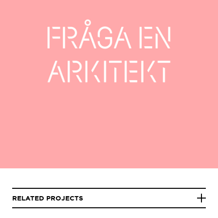
RELATED PROJECTS