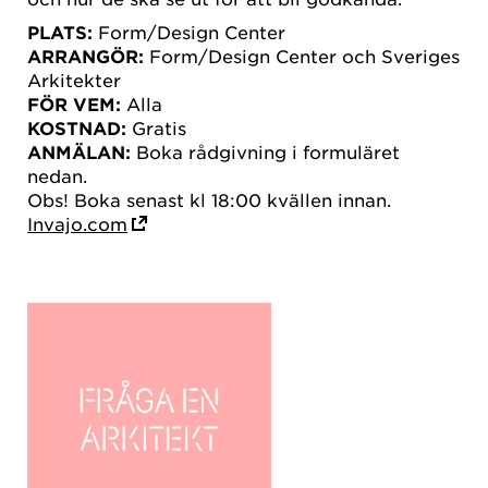
PLATS:
Form/Design Center
ARRANGÖR:
Form/Design Center och Sveriges
Arkitekter
FÖR VEM:
Alla
KOSTNAD:
Gratis
ANMÄLAN:
Boka rådgivning i formuläret
nedan.
Obs! Boka senast kl 18:00 kvällen innan.
Invajo.com