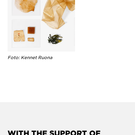
Foto: Kennet Ruona
WITH THE SUPPORT OF