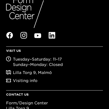
VISIT US
Tuesday–Saturday: 11–17
Sunday–Monday: Closed
Lilla Torg 9, Malmö
Visiting info
CONTACT US
Form/Design Center
Lilla Torg 9