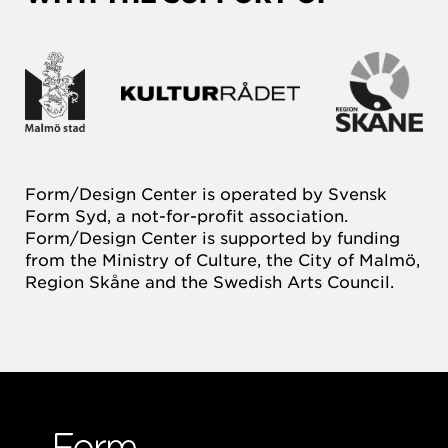
Form/Design Center is operated by Svensk
Form Syd, a not-for-profit association.
Form/Design Center is supported by funding
from the Ministry of Culture, the City of Malmö,
Region Skåne and the Swedish Arts Council.