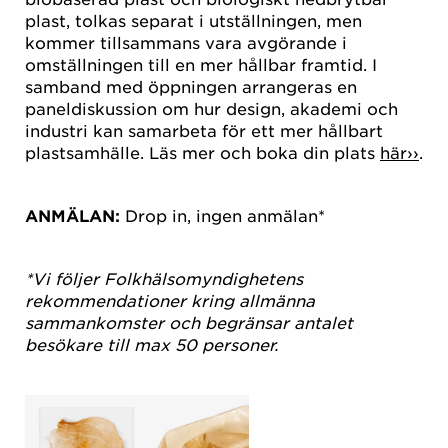
plast, tolkas separat i utställningen, men
kommer tillsammans vara avgörande i
omställningen till en mer hållbar framtid. I
samband med öppningen arrangeras en
paneldiskussion om hur design, akademi och
industri kan samarbeta för ett mer hållbart
plastsamhälle. Läs mer och boka din plats
här››
.
ANMÄLAN:
Drop in, ingen anmälan*
*Vi följer Folkhälsomyndighetens
rekommendationer kring allmänna
sammankomster och begränsar antalet
besökare till max 50 personer.