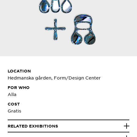
LOCATION
Hedmanska gården, Form/Design Center
FOR WHO
Alla
COST
Gratis
RELATED EXHIBITIONS