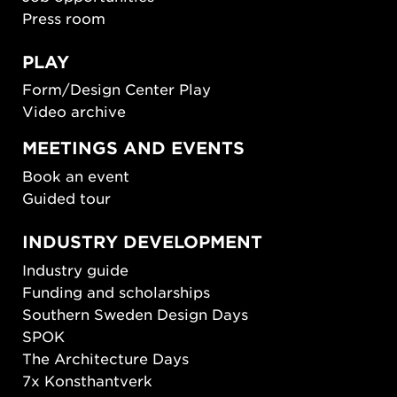
Press room
PLAY
Form/Design Center Play
Video archive
MEETINGS AND EVENTS
Book an event
Guided tour
INDUSTRY DEVELOPMENT
Industry guide
Funding and scholarships
Southern Sweden Design Days
SPOK
The Architecture Days
7x Konsthantverk