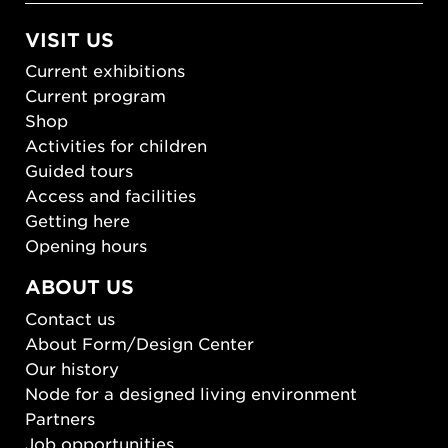
VISIT US
Current exhibitions
Current program
Shop
Activities for children
Guided tours
Access and facilities
Getting here
Opening hours
ABOUT US
Contact us
About Form/Design Center
Our history
Node for a designed living environment
Partners
Job opportunities