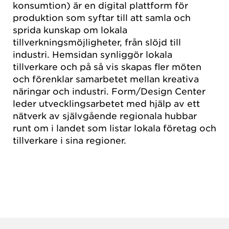
konsumtion) är en digital plattform för
produktion som syftar till att samla och
sprida kunskap om lokala
tillverkningsmöjligheter, från slöjd till
industri. Hemsidan synliggör lokala
tillverkare och på så vis skapas fler möten
och förenklar samarbetet mellan kreativa
näringar och industri. Form/Design Center
leder utvecklingsarbetet med hjälp av ett
nätverk av självgående regionala hubbar
runt om i landet som listar lokala företag och
tillverkare i sina regioner.