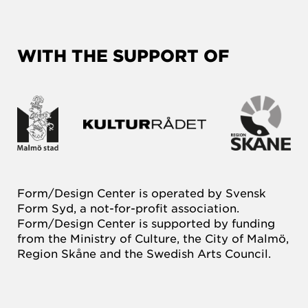
WITH THE SUPPORT OF
Form/Design Center is operated by Svensk
Form Syd, a not-for-profit association.
Form/Design Center is supported by funding
from the Ministry of Culture, the City of Malmö,
Region Skåne and the Swedish Arts Council.