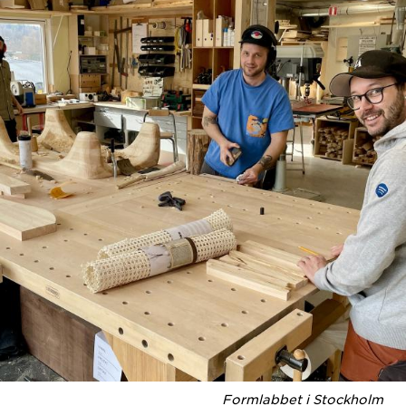
Formlabbet i Stockholm