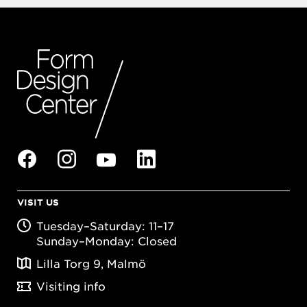
VISIT US
Tuesday–Saturday: 11–17
Sunday–Monday: Closed
Lilla Torg 9, Malmö
Visiting info