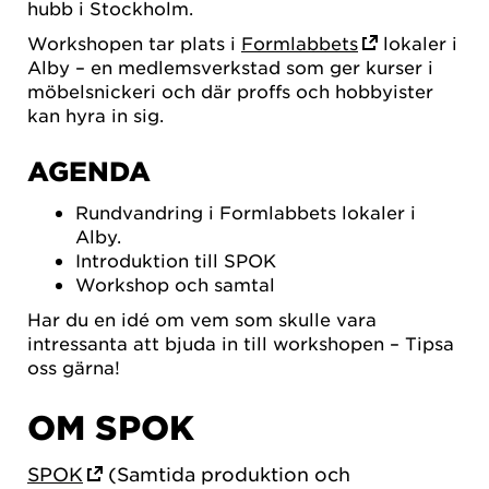
hubb i Stockholm.
Workshopen tar plats i
Formlabbets
lokaler i
Alby – en medlemsverkstad som ger kurser i
möbelsnickeri och där proffs och hobbyister
kan hyra in sig.
AGENDA
Rundvandring i Formlabbets lokaler i
Alby.
Introduktion till SPOK
Workshop och samtal
Har du en idé om vem som skulle vara
intressanta att bjuda in till workshopen – Tipsa
oss gärna!
OM SPOK
SPOK
(Samtida produktion och