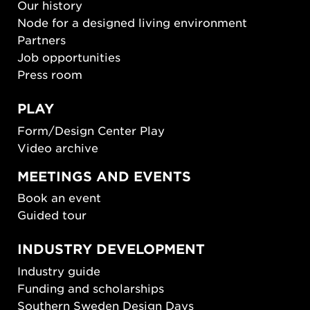
Our history
Node for a designed living environment
Partners
Job opportunities
Press room
PLAY
Form/Design Center Play
Video archive
MEETINGS AND EVENTS
Book an event
Guided tour
INDUSTRY DEVELOPMENT
Industry guide
Funding and scholarships
Southern Sweden Design Days