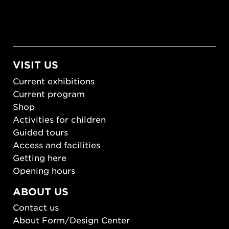
VISIT US
Current exhibitions
Current program
Shop
Activities for children
Guided tours
Access and facilities
Getting here
Opening hours
ABOUT US
Contact us
About Form/Design Center